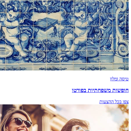
טיסה ומלון
חופשות משפחתיות בפורטו
צפו בכל ההצעות