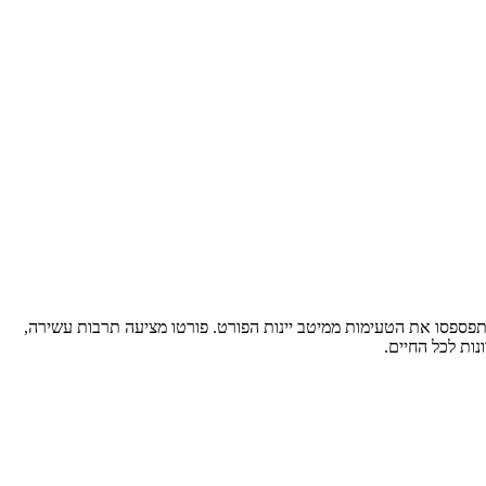
תפספסו את הטעימות ממיטב יינות הפורט. פורטו מציעה תרבות עשירה,
ות לכל החיים.