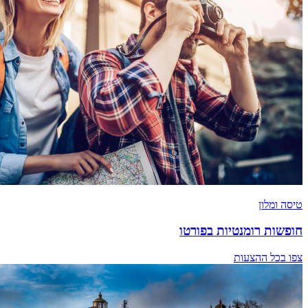
טיסה ומלון
חופשות רומנטיות בפורטו
צפו בכל ההצעות