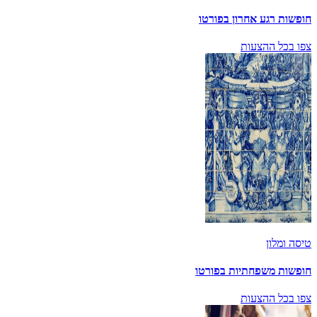
חופשות רגע אחרון בפורטו
צפו בכל ההצעות
טיסה ומלון
חופשות משפחתיות בפורטו
צפו בכל ההצעות