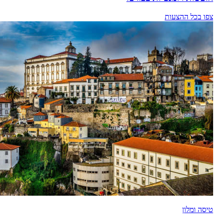
צפו בכל ההצעות
טיסה ומלון