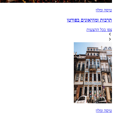
טיסה ומלון
תרבות ומוזיאונים בפורטו
צפו בכל ההצעות
טיסה ומלון