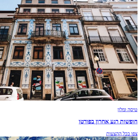
טיסה ומלון
חופשות רגע אחרון בפורטו
צפו בכל ההצעות