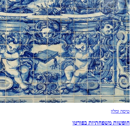
טיסה ומלון
חופשות משפחתיות בפורטו