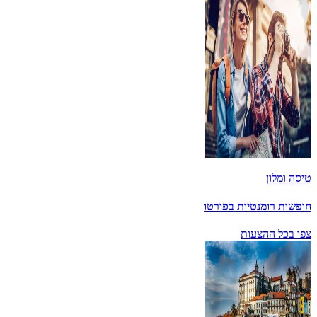
טיסה ומלון
חופשות רומנטיות בפורטו
צפו בכל ההצעות