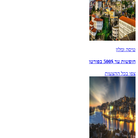
טיסה ומלון
חופשות עד 500$ בפורטו
צפו בכל ההצעות