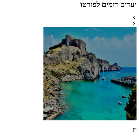
יעדים דומים לפורטו
יון