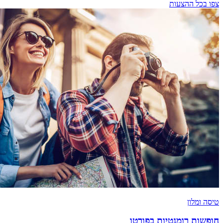
צפו בכל ההצעות
טיסה ומלון
חופשות רומנטיות בפורטו