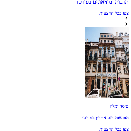
תרבות ומוזיאונים בפורטו
צפו בכל ההצעות
טיסה ומלון
חופשות רגע אחרון בפורטו
צפו בכל ההצעות