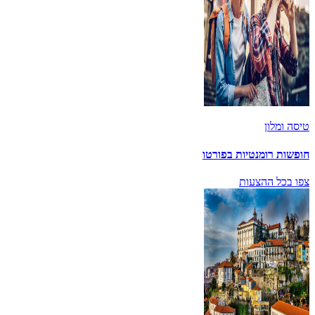
טיסה ומלון
חופשות רומנטיות בפורטו
צפו בכל ההצעות