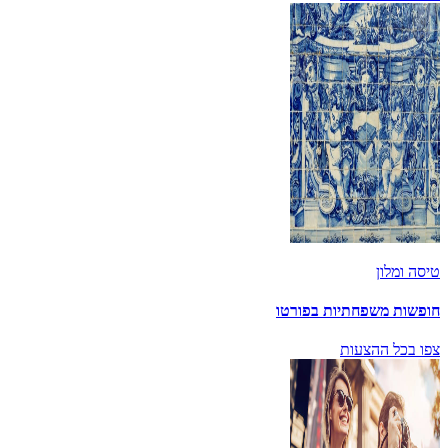
טיסה ומלון
חופשות משפחתיות בפורטו
צפו בכל ההצעות