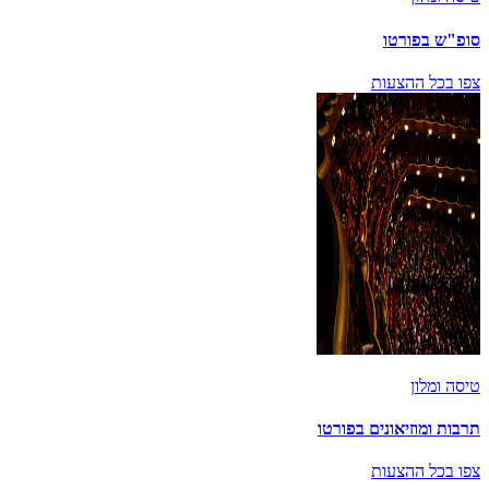
סופ"ש בפורטו
צפו בכל ההצעות
טיסה ומלון
תרבות ומוזיאונים בפורטו
צפו בכל ההצעות