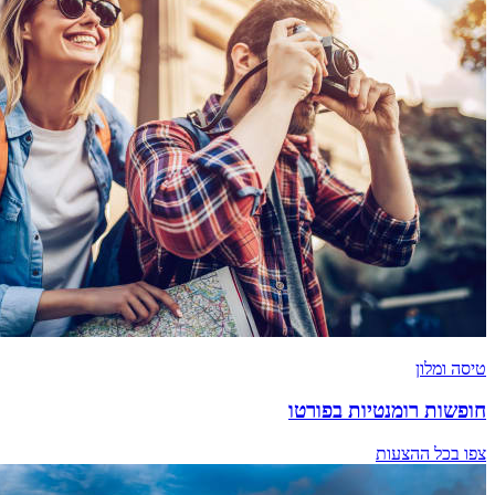
טיסה ומלון
חופשות רומנטיות בפורטו
צפו בכל ההצעות