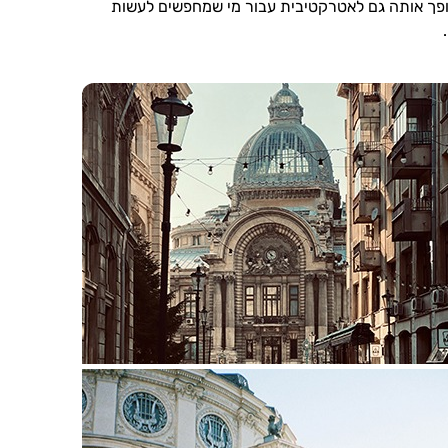
 הופך אותה גם לאטרקטיבית עבור מי שמחפשים לעשות