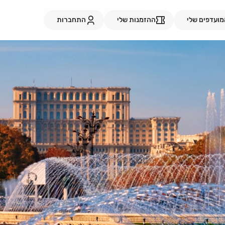
ועדפים שלי
ההזמנות שלי
התחברות