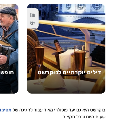
דילים יוקרתיים לבוקרשט
חופשה
בוקרשט היא גם יעד פופולרי מאוד עבור לחגיגה של
מסיבות
שעות היום ובכל תקציב.