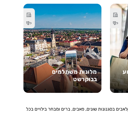
ע
מלונות משתלמים
בבוקרשט
בים בסגנונות שונים, פאבים, ברים ומבחר בילויים בכל