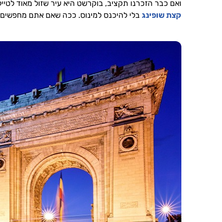
ואם כבר הזכרנו תקציב, בוקרשט היא עיר שזול מאוד לטיי
קצת שופינג
בלי להיכנס למינוס. ככה שאם אתם מחפשים י