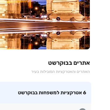
אתרים בבוקרשט
האתרים והאטרקציות המובילות בעיר
6 אטרקציות למשפחות בבוקרשט