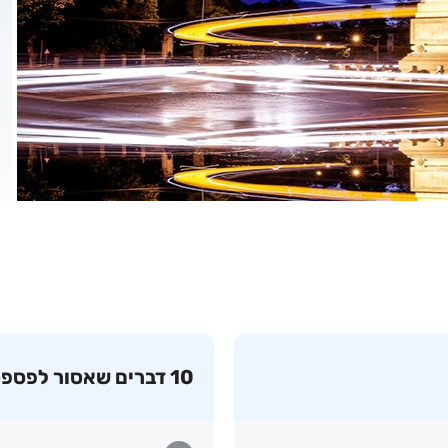
10 דברים שאסור לפספס בבוקרשט