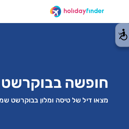
חופשה בבוקרשט
מצאו דיל של טיסה ומלון בבוקרשט שמ