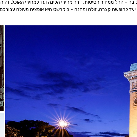
ל בה - החל ממחיר הטיסות, דרך מחירי הלינה ועד למחירי האוכל. זה
עד לחופשה קצרה, זולה ומהנה - בוקרשט היא אופציה מעולה עבורכם.