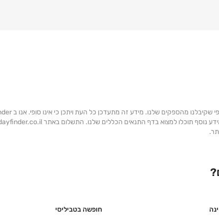
?
ינה
חופשה בטביליסי