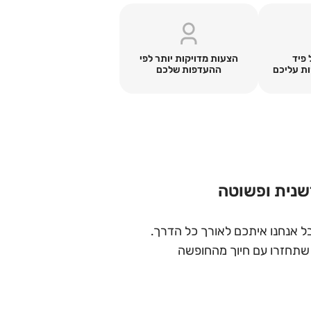
הצעות מדויקות יותר לפי
 פיד
ההעדפות שלכם
ת עליכם
שנית ופשוטה
ד שתחזרו עם חיוך מהחופשה