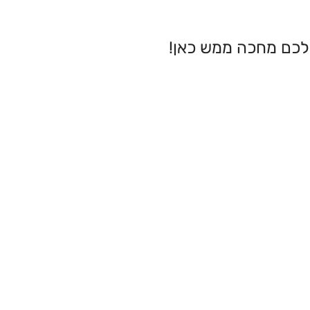
לכם מחכה ממש כאן!