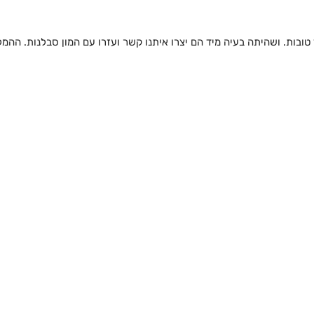
מאוד טובות. ושהיתה בעיה מיד הם יצרו איתנו קשר ועזרו עם המון סבלנות. 