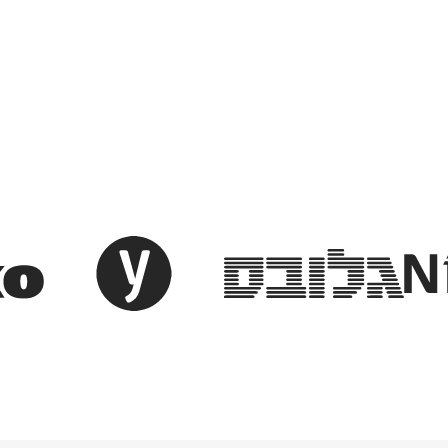
כתבו עלינו