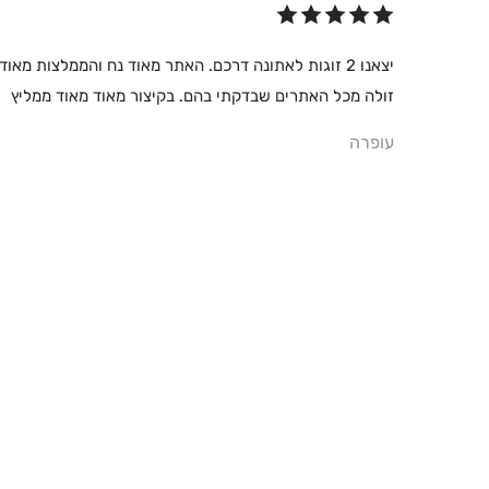
יצאנו 2 זוגות לאתונה דרכם. האתר מאוד נח והממלצות 
זולה מכל האתרים שבדקתי בהם. בקיצור מאוד מאוד ממליץ
עופרה