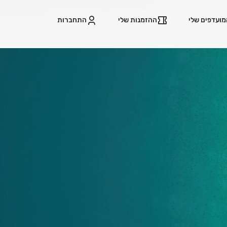
ועדפים שלי
ההזמנות שלי
התחברות