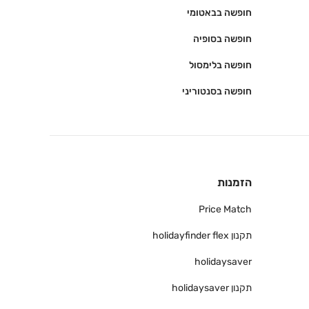
חופשה בבאטומי
חופשה בסופיה
חופשה בלימסול
חופשה בסנטוריני
הזמנות
Price Match
תקנון holidayfinder flex
holidaysaver
תקנון holidaysaver