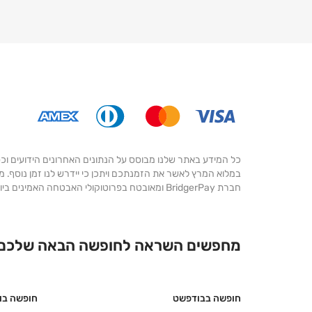
חברת BridgerPay ומאובטח בפרוטוקולי האבטחה האמינים ביותר.
מחפשים השראה לחופשה הבאה שלכם
חופשה בבודפשט
חופשה בו