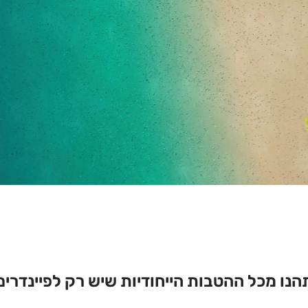
הנו מכל ההטבות הייחודיות שיש רק לפיינדרים