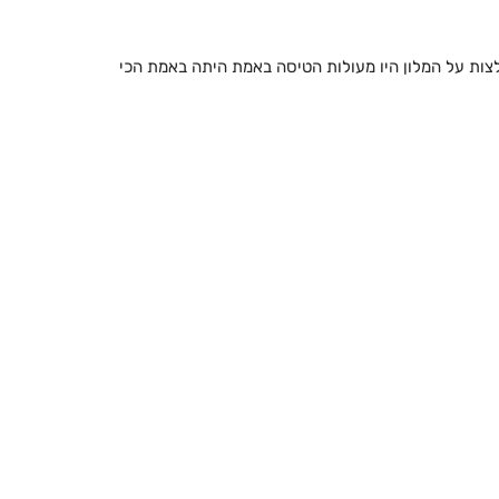
ההמלצות על המלון היו מעולות הטיסה באמת היתה באמת הכי
הרבה זמן לא ניתקלתי
הילה