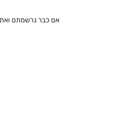
אם כבר נרשמתם ואתם