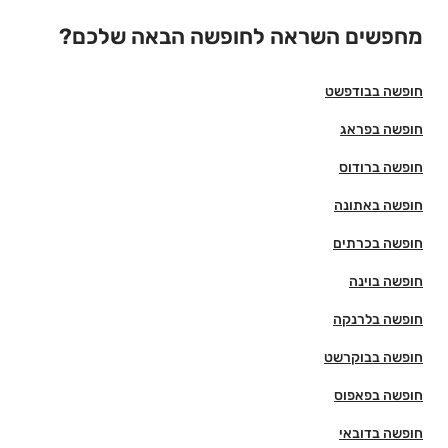
מחפשים השראה לחופשה הבאה שלכם?
חופשה בבודפשט
חופשה בפראג
חופשה ברודוס
חופשה באתונה
חופשה בכרתים
חופשה בוינה
חופשה בלרנקה
חופשה בבוקרשט
חופשה בפאפוס
חופשה בדובאי