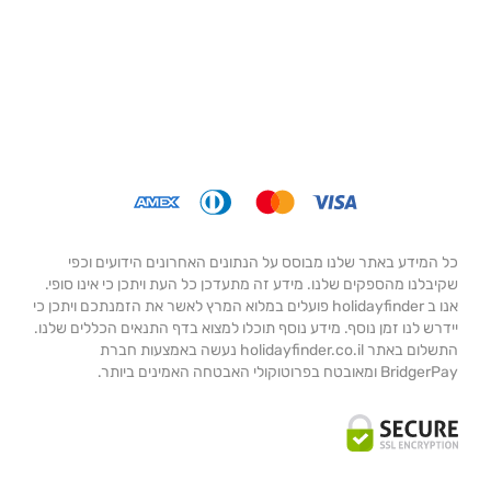
כל המידע באתר שלנו מבוסס על הנתונים האחרונים הידועים וכפי
שקיבלנו מהספקים שלנו. מידע זה מתעדכן כל העת ויתכן כי אינו סופי.
אנו ב holidayfinder פועלים במלוא המרץ לאשר את הזמנתכם ויתכן כי
יידרש לנו זמן נוסף. מידע נוסף תוכלו למצוא בדף התנאים הכללים שלנו.
התשלום באתר holidayfinder.co.il נעשה באמצעות חברת
BridgerPay ומאובטח בפרוטוקולי האבטחה האמינים ביותר.