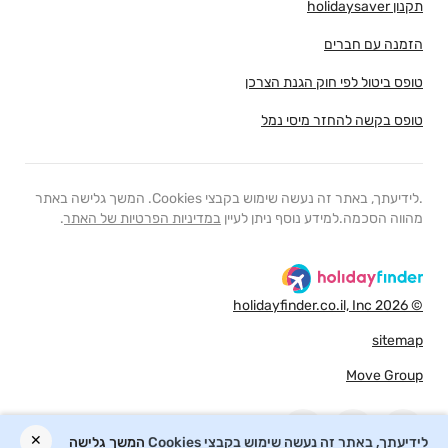
תקנון holidaysaver
הזמנה עם חברים
טופס ביטול לפי חוק הגנת הצרכן
טופס בקשה להחזר מיסי נמל
.לידיעתך, באתר זה נעשה שימוש בקבצי Cookies. המשך גלישה באתר
מהווה הסכמה.למידע נוסף ניתן לעיין
במדיניות הפרטיות של האתר
.
© 2026 holidayfinder.co.il, Inc
sitemap
Move Group
✕
לידיעתך, באתר זה נעשה שימוש בקבצי Cookies
המשך גלישה