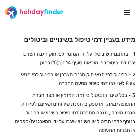
מידע בעניין דמי טיפול בשינויים וביטולים
1 - בהזמנות שיבוטלו על ידי המזמין לפי חוק הגנת הצרכן
יגבו דמי ביטול לפי הוראות סעיף 14ה(ב)(1) לחוק
2 - בביטול לפי תנאי חוק הגנת הצרכן או בביטול לפי תנאי
Flex לא ייגבו דמי טיפול מטעם החברה.
3 - בכל שינוי או ביטול ביוזמת המזמין או מצד חברת
התעופה/מארגן או ספק בהזמנת שירותים ושאינם לפי חוק
הגנת הצרכן, תגבה החברה דמי טיפול בשינוי או בביטול
בנוסף לדמי הביטול או השינוי שיגבו על ידי המארגנים/ספקים
או חברות התעופה