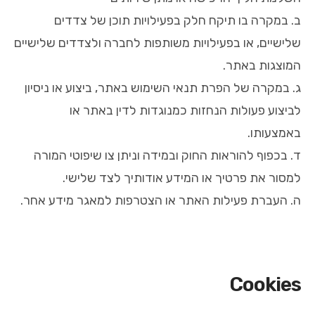
ב. במקרה בו תיקח חלק בפעילויות תוכן של צדדים
שלישיים, או בפעילויות משותפות לחברה ולצדדים שלישיים
המוצגות באתר.
ג. במקרה של הפרת תנאי השימוש באתר, ביצוע או ניסיון
לביצוע פעולות הנחזות כמנוגדות לדין באתר או
באמצעותו.
ד. בכפוף להוראות החוק ובמידה וניתן צו שיפוטי המורה
למסור את פרטיך או המידע אודותיך לצד שלישי.
ה. העברת פעילות האתר או הצטרפות למאגר מידע אחר.
Cookies