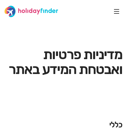
מדיניות פרטיות
ואבטחת המידע באתר
כללי