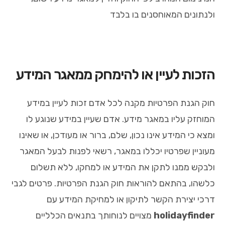
ולנתונים המאוחסנים בו בלבד
הזכות לעיין או להימחק ממאגר המידע
חוק הגנת הפרטיות מקנה לכל אדם זכות לעיין במידע
המוחזק עליו במאגר מידע. אדם שעיין במידע שנוגע לו
ומצא כי המידע אינו נכון, שלם, ברור או מעודכן, או שאינו
מעוניין שפרטיו יכללו במאגר, רשאי לפנות לבעל המאגר
ולבקש ממנו לתקן את המידע או למחקו, ללא תשלום
כלשהו, בהתאם להוראות חוק הגנת הפרטיות. פרטים לגבי
דרכי יצירת הקשר לתיקון או למחיקת המידע עם
holidayfinder
מצויים לנוחותך בתנאים הכלליים