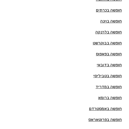
חופשה בכרתים
חופשה בוינה
חופשה בלרנקה
חופשה בבוקרשט
חופשה בפאפוס
חופשה בדובאי
חופשה בטביליסי
חופשה במדריד
חופשה ברומא
חופשה באמסטרדם
חופשה בפרוטאראס