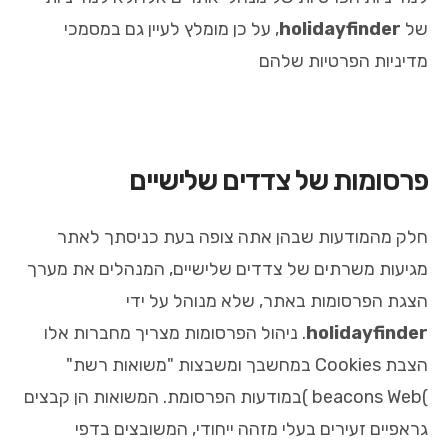
של
holidayfinder
, על כן מומלץ לעיין גם במסמכי
מדיניות הפרטיות שלהם
פרסומות של צדדים שלישיים
חלק מהמודעות שבהן אתה צופה בעת כניסתך לאתר
מגיעות משרתים של צדדים שלישיים, המנהלים את מערך
הצגת הפרסומות באתר, שלא מנוהל על ידי
holidayfinder
. ניהול הפרסומות מצריך מחברות אלו
הצבת Cookies במחשבך ומשבצות "משואות רשת"
)beacons Web )במודעות הפרסומת. המשואות הן קבצים
גראפיים זעירים בעלי מזהה ייחודי, המשובצים בדפי