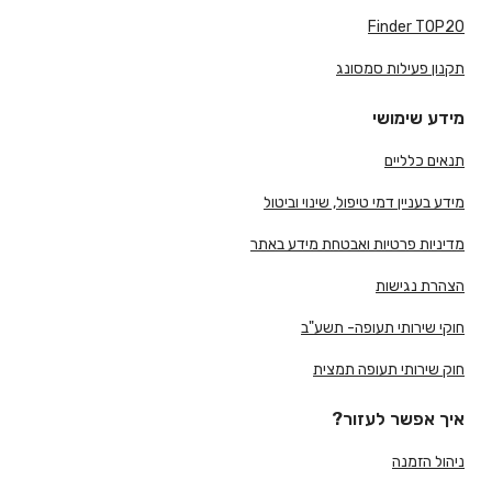
Finder TOP20
תקנון פעילות סמסונג
מידע שימושי
תנאים כלליים
מידע בעניין דמי טיפול, שינוי וביטול
מדיניות פרטיות ואבטחת מידע באתר
הצהרת נגישות
חוקי שירותי תעופה- תשע"ב
חוק שירותי תעופה תמצית
איך אפשר לעזור?
ניהול הזמנה