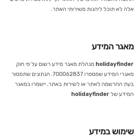
אלה לא תוכל ליהנות משירותי האתר.
מאגר המידע
holidayfinder
מנהלת מאגר מידע רשום על פי חוק
מאגרי המידע שמספרו 700062837. הנתונים שתמסור
בעת ההרשמה לאתר או לשירות באתר, יישמרו במאגר
המידע של
holidayfinder
שימוש במידע