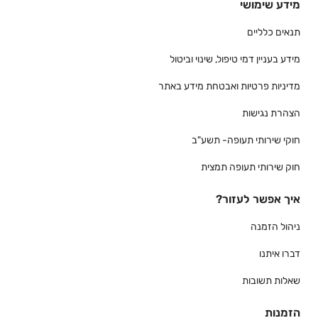
מידע שימושי
תנאים כלליים
מידע בעניין דמי טיפול, שינוי וביטול
מדיניות פרטיות ואבטחת מידע באתר
הצהרת נגישות
חוקי שירותי תעופה- תשע"ב
חוק שירותי תעופה תמצית
איך אפשר לעזור?
ניהול הזמנה
דברו איתנו
שאלות תשובות
הזמנות