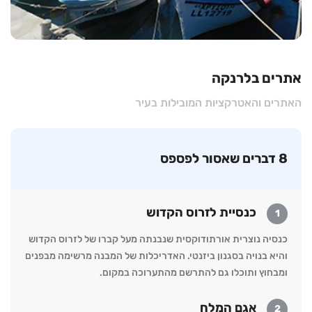
אתרים בלרנקה
האתרים והאטרקציות המובילות בעיר
8 דברים שאסור לפספס
כנסיית לזרוס הקדוש
1
כנסיה נוצרית אורתודוקסית שנבנתה מעל קברו של לזרוס הקדוש
והיא בנויה בסגנון ביזנטי. האדריכלות של המבנה מרשימה מבפנים
ומבחוץ ותוכלו גם להתרשם מהתערוכה במקום.
אגם המלח
2