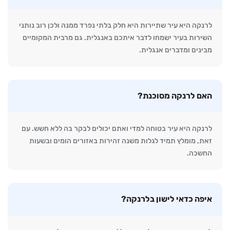
לרנקה היא עיר שתיירות היא חלק בלתי נפרד ממנה ולכן רוב נותני
השירות בעיר ישמחו לדבר איתכם באנגלית. גם מרבית המקומיים
מבינים ומדברים אנגלית.
האם לרנקה מסוכנת?
לרנקה היא עיר בטוחה למדי ואתם יכולים לבקר בה ללא חשש. עם
זאת, מומלץ תמיד לגלות משנה זהירות באזורים הומים ובשעות
החשכה.
איפה כדאי לישון בלרנקה?