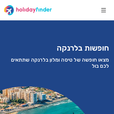
חופשות בלרנקה
מצאו חופשה של טיסה ומלון בלרנקה שתתאים
לכם בול