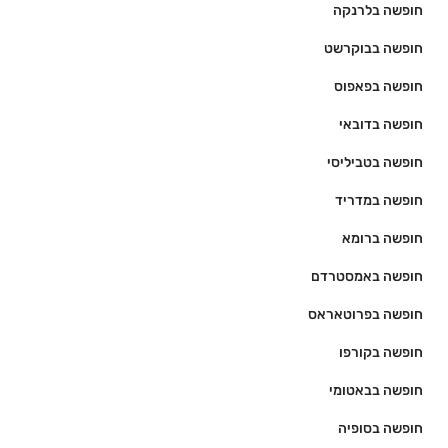
חופשה בלרנקה
חופשה בבוקרשט
חופשה בפאפוס
חופשה בדובאי
חופשה בטביליסי
חופשה במדריד
חופשה ברומא
חופשה באמסטרדם
חופשה בפרוטאראס
חופשה בקורפו
חופשה בבאטומי
חופשה בסופיה