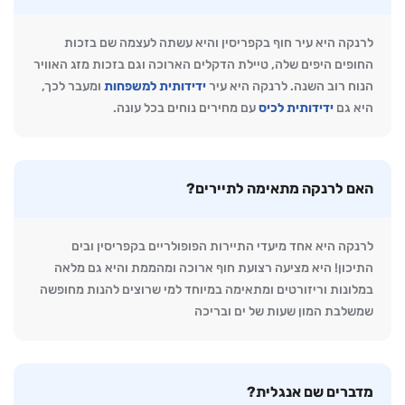
לרנקה היא עיר חוף בקפריסין והיא עשתה לעצמה שם בזכות
החופים היפים שלה, טיילת הדקלים הארוכה וגם בזכות מזג האוויר
הנוח רוב השנה. לרנקה היא עיר
ידידותית למשפחות
ומעבר לכך,
היא גם
ידידותית לכיס
עם מחירים נוחים בכל עונה.
האם לרנקה מתאימה לתיירים?
לרנקה היא אחד מיעדי התיירות הפופולריים בקפריסין ובים
התיכון! היא מציעה רצועת חוף ארוכה ומהממת והיא גם מלאה
במלונות וריזורטים ומתאימה במיוחד למי שרוצים להנות מחופשה
שמשלבת המון שעות של ים ובריכה
מדברים שם אנגלית?