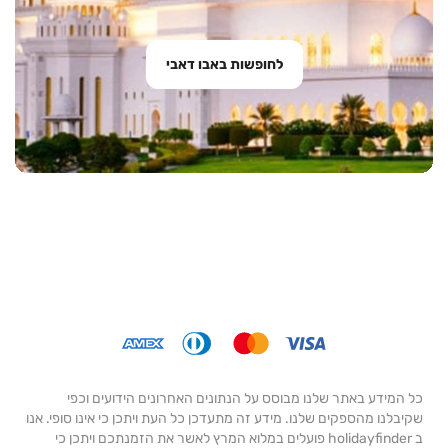
לחופשות באבו דאבי
כל המידע באתר שלנו מבוסס על הנתונים האחרונים הידועים וכפי
שקיבלנו מהספקים שלנו. מידע זה מתעדכן כל העת ויתכן כי אינו סופי. אנו
ב holidayfinder פועלים במלוא המרץ לאשר את הזמנתכם ויתכן כי