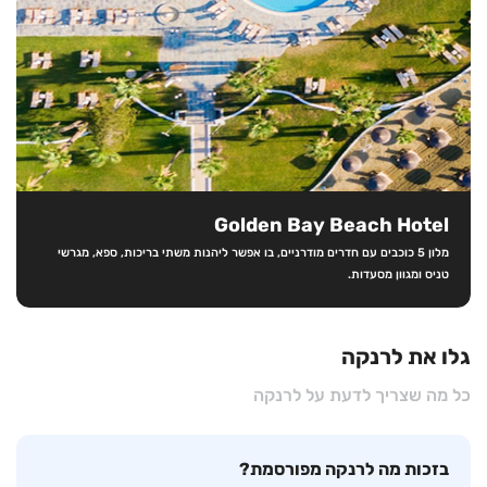
Golden Bay Beach Hotel
מלון 5 כוכבים עם חדרים מודרניים, בו אפשר ליהנות משתי בריכות, ספא, מגרשי
טניס ומגוון מסעדות.
גלו את לרנקה
כל מה שצריך לדעת על לרנקה
בזכות מה לרנקה מפורסמת?