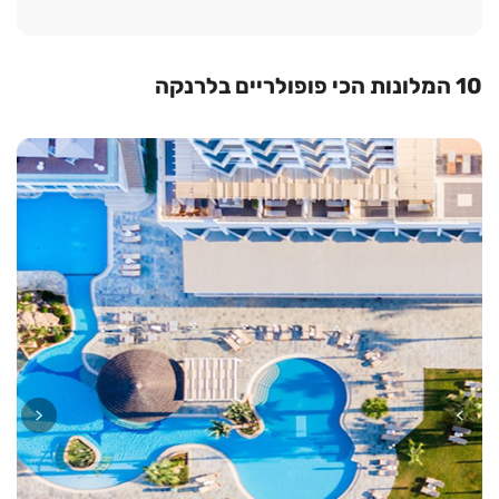
10 המלונות הכי פופולריים בלרנקה