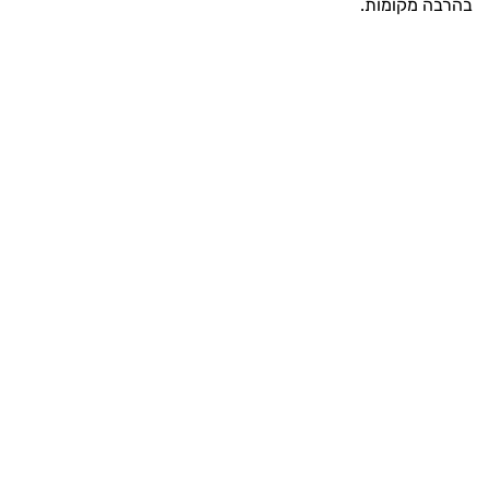
בהרבה מקומות.