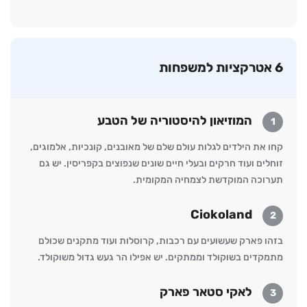
6 אטרקציות למשפחות
המוזיאון להיסטוריה של הטבע
1
קחו את הילדים לגלות עולם שלם של מאובנים, קונכיות, אלמוגים,
זוחלים ועוד חרקים ובעלי חיים שונים שנפוצים בקפריסין. יש גם
תערוכה המוקדשת לצמחיה המקומית.
Ciokoland
2
בזהו פארק שעשועים עם רכבות, קרוסלות ועוד מתקנים שכולם
מתמקדים בשוקולד וממתקים. יש אפילו הר געש גדול משוקולד.
לאקי סטאר פארק
3