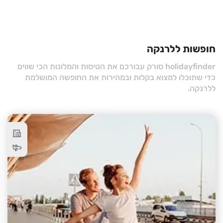
חופשות ללרנקה
holidayfinder סורק עבורכם את הטיסות והמלונות הכי שווים
כדי שתוכלו למצוא בקלות ובמהירות את החופשה המושלמת
ללרנקה.