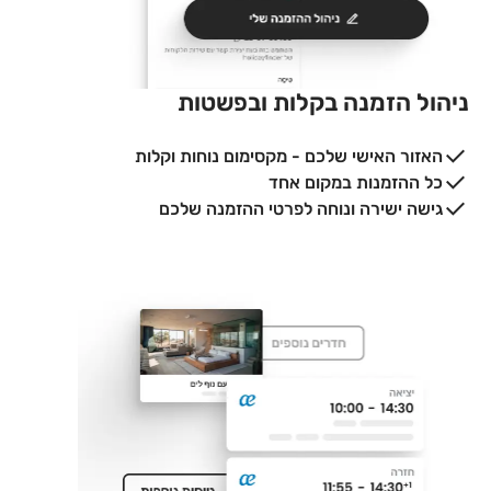
ניהול הזמנה בקלות ובפשטות
האזור האישי שלכם - מקסימום נוחות וקלות
כל ההזמנות במקום אחד
גישה ישירה ונוחה לפרטי ההזמנה שלכם