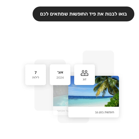
בואו לבנות את פיד החופשות שמתאים לכם