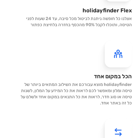
holidayfinder Flex
אצלנו כל חופשה ניתנת לביטול מכל סיבה, עד 24 שעות לפני
הטיסה, ותוכלו לקבל 90% מהכסף בחזרה בלחיצת כפתור
הכל במקום אחד
holidayfinder מוצא עבורכם את השילוב המתאים ביותר של
טיסה ומלון ומאפשר לכם לראות את כל המידע על המלון, לשנות
טיסה או סוג חדר, לראות את כל התנאים במקום אחד ולשלם על
כל זה באתר אחד.