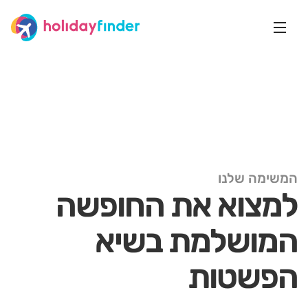
המשימה שלנו
למצוא את החופשה
המושלמת בשיא
הפשטות