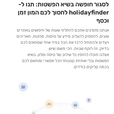
לסגור חופשה בשיא הפשטות: תנו ל-
holidayfinder לחסוך לכם המון זמן
וכסף
אנחנו מזמינים אתכם להחליף שעות של חיפושים באתרים
שונים, להפסיק להצליב מידע על טיסות, מלונות, תאריכים
ויעדים ולהתחיל לרכז את הכל בפיד אחד שמתאים לכם
בדיוק. זה לוקח שניות, הכי פשוט שיש.
אצלנו תוכלו להזמין כל שילוב של טיסה ומלון, בשיא
הפשטות ובלי אותיות קטנות! הכל אפשרי ומותאם לכם
בכמה קליקים בודדים.