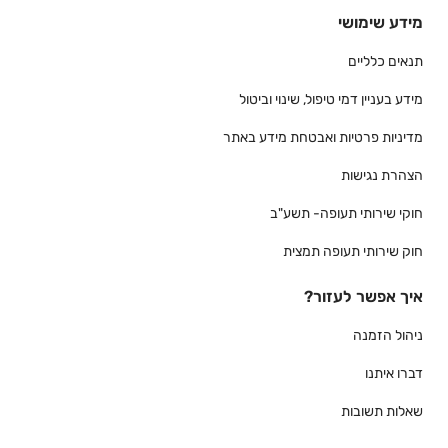
מידע שימושי
תנאים כלליים
מידע בעניין דמי טיפול, שינוי וביטול
מדיניות פרטיות ואבטחת מידע באתר
הצהרת נגישות
חוקי שירותי תעופה- תשע"ב
חוק שירותי תעופה תמצית
איך אפשר לעזור?
ניהול הזמנה
דברו איתנו
שאלות תשובות