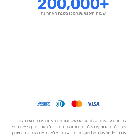
200,000+
שעות חיפוש שנחסכו בשנה האחרונה
כל המידע באתר שלנו מבוסס על הנתונים האחרונים הידועים וכפי
שקיבלנו מהספקים שלנו. מידע זה מתעדכן כל העת ויתכן כי אינו סופי.
אנו ב holidayfinder פועלים במלוא המרץ לאשר את הזמנתכם ויתכן