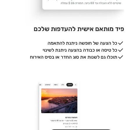
פיד מותאם אישית להעדפות שלכם
כל הצעה של חופשה ניתנת להתאמה
כל טיסה או כבודה בהצעה ניתנת לשינוי
תוכלו גם לשנות את סוג החדר או בסיס האירוח