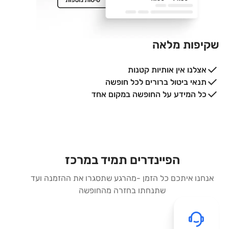
שקיפות מלאה
אצלנו אין אותיות קטנות
תנאי ביטול ברורים לכל חופשה
כל המידע על החופשה במקום אחד
הפיינדרים תמיד במרכז
אנחנו איתכם כל הזמן -מהרגע שתסגרו את ההזמנה ועד
שתנחתו בחזרה מהחופשה