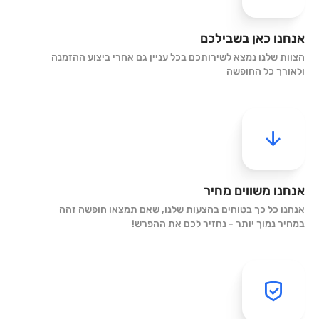
אנחנו כאן בשבילכם
הצוות שלנו נמצא לשירותכם בכל עניין גם אחרי ביצוע ההזמנה
ולאורך כל החופשה
אנחנו משווים מחיר
אנחנו כל כך בטוחים בהצעות שלנו, שאם תמצאו חופשה זהה
במחיר נמוך יותר - נחזיר לכם את ההפרש!