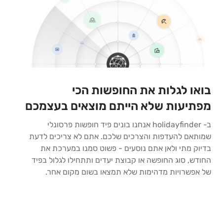
בואו לגלות את החופשות הכי
מפתיעות שלא הייתם מוצאים בעצמכם
ב- holidayfinder אנחנו בונים פיד חופשות פרסונלי
שמותאם להעדפות והצרכים שלכם. אתם לא צריכים לדעת
בדיוק מתי ולאן אתם נוסעים - פשוט סמנו במערכת את
החודש, סוג החופשה או קבוצת יעדים ותתחילו לגלול בפיד
של אפשרויות מדהימות שלא תמצאו בשום מקום אחר.