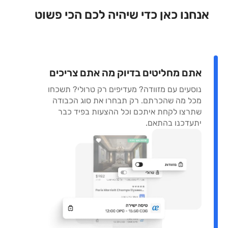
אנחנו כאן כדי שיהיה לכם הכי פשוט
אתם מחליטים בדיוק מה אתם צריכים
נוסעים עם מזוודה? מעדיפים רק טרולי? תשכחו
מכל מה שהכרתם. רק תבחרו את סוג הכבודה
שתרצו לקחת איתכם וכל ההצעות בפיד כבר
יתעדכנו בהתאם.