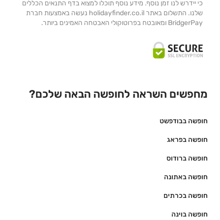
כי יידרש לנו זמן נוסף. מידע נוסף תוכלו למצוא בדף התנאים הכללים
שלנו. התשלום באתר holidayfinder.co.il נעשה באמצעות חברת
BridgerPay ומאובטח בפרוטוקולי האבטחה האמינים ביותר.
מחפשים השראה לחופשה הבאה שלכם?
חופשה בבודפשט
חופשה בפראג
חופשה ברודוס
חופשה באתונה
חופשה בכרתים
חופשה בוינה