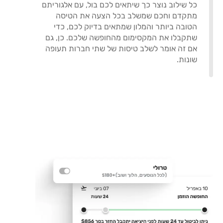
כל שילוב נוצר כך שיתאים לכם בול, עם אלגוריתם
מתקדם וחכם שמשלב בכל הצעה את הטיסה
הטובה ביותר והמלון שמתאים בדיוק לכם, כדי
שתקבלו את המקסימום מהחופשה שלכם. כן, גם
אם זה אומר לשלב טיסות של שתי חברות תעופה
שונות.