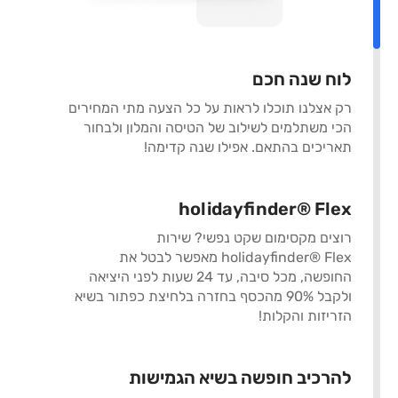
לוח שנה חכם
רק אצלנו תוכלו לראות על כל הצעה מתי המחירים
הכי משתלמים לשילוב של הטיסה והמלון ולבחור
תאריכים בהתאם. אפילו שנה קדימה!
holidayfinder® Flex
רוצים מקסימום שקט נפשי? שירות
holidayfinder® Flex מאפשר לבטל את
החופשה, מכל סיבה, עד 24 שעות לפני היציאה
ולקבל 90% מהכסף בחזרה בלחיצת כפתור בשיא
הזריזות והקלות!
להרכיב חופשה בשיא הגמישות