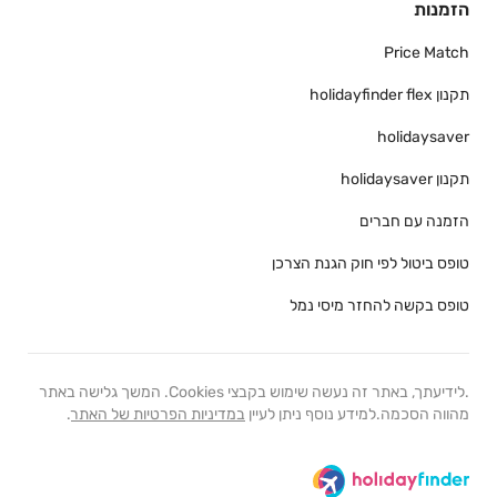
הזמנות
Price Match
תקנון holidayfinder flex
holidaysaver
תקנון holidaysaver
הזמנה עם חברים
טופס ביטול לפי חוק הגנת הצרכן
טופס בקשה להחזר מיסי נמל
.לידיעתך, באתר זה נעשה שימוש בקבצי Cookies. המשך גלישה באתר
מהווה הסכמה.למידע נוסף ניתן לעיין
במדיניות הפרטיות של האתר
.