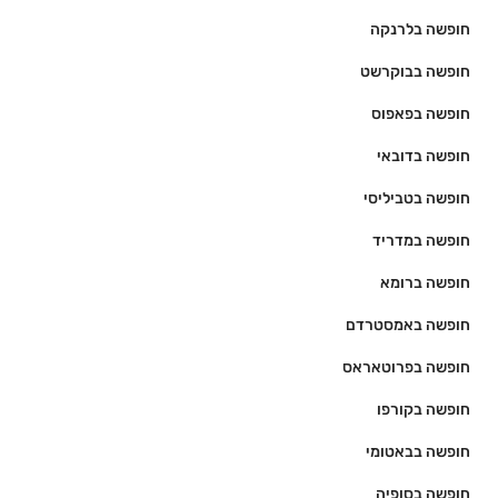
חופשה בלרנקה
חופשה בבוקרשט
חופשה בפאפוס
חופשה בדובאי
חופשה בטביליסי
חופשה במדריד
חופשה ברומא
חופשה באמסטרדם
חופשה בפרוטאראס
חופשה בקורפו
חופשה בבאטומי
חופשה בסופיה