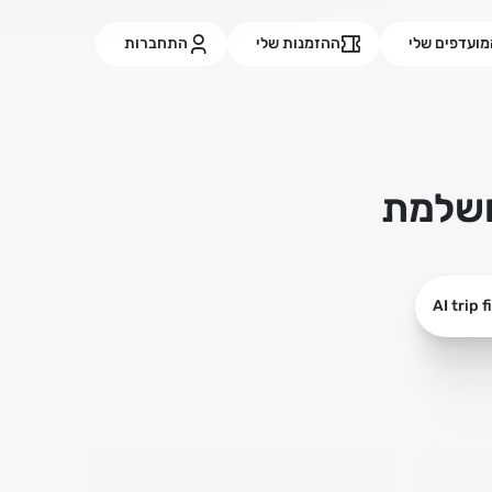
ועדפים שלי
ההזמנות שלי
התחברות
AI trip 