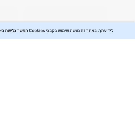
לידיעתך, באתר זה נעשה שימוש בקבצי Cookies
המשך גלישה באתר