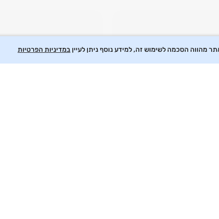
 מהווה הסכמה לשימוש זה, למידע נוסף ניתן לעיין
במדיניות הפרטיות