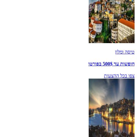
טיסה ומלון
חופשות עד 500$ בפורטו
צפו בכל ההצעות