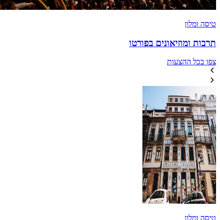
טיסה ומלון
תרבות ומוזיאונים בפורטו
צפו בכל ההצעות
טיסה ומלון