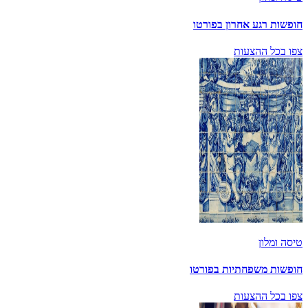
חופשות רגע אחרון בפורטו
צפו בכל ההצעות
טיסה ומלון
חופשות משפחתיות בפורטו
צפו בכל ההצעות