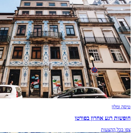
טיסה ומלון
חופשות רגע אחרון בפורטו
צפו בכל ההצעות