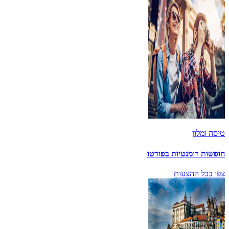
טיסה ומלון
חופשות רומנטיות בפורטו
צפו בכל ההצעות