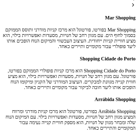
Mar Shopping
Mar Shopping בפורטו, פורטוגל הוא מרכז קניות מודרני ותוסס הממוקם
בסמוך לחוף הים. עם מגוון רחב של חנויות, מסעדות ואפשרויות בילוי, הוא
מציע חוויית קניות ייחודית. העיצוב העכשווי והמיקום הנוח הופכים אותו
ליעד פופולרי עבור מקומיים ותיירים כאחד.
Shopping Cidade do Porto
Shopping Cidade do Porto הוא מרכז קניות פופולרי הממוקם בפורטו,
פורטוגל. עם מגוון רחב של חנויות, מסעדות ואפשרויות בילוי, הוא מציע
חווית קנייה מגוונת למבקרים. העיצוב המודרני של הקניון ומיקומו הנוח
הופכים אותו ליעד חובה לביקור עבור מקומיים ותיירים כאחד.
Arrábida Shopping
Arrábida Shopping בפורטו, פורטוגל הוא מרכז קניות מודרני ומרווח
המציע מגוון רחב של חנויות, מסעדות ואפשרויות בילוי. עם המיקום הנוח
שלה ומבחר מגוון של חנויות, הוא מספק חוויית קנייה נעימה עבור
המקומיים והתיירים כאחד.