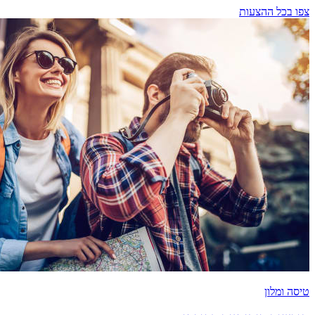
צפו בכל ההצעות
טיסה ומלון