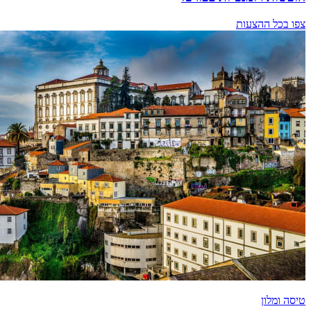
צפו בכל ההצעות
טיסה ומלון