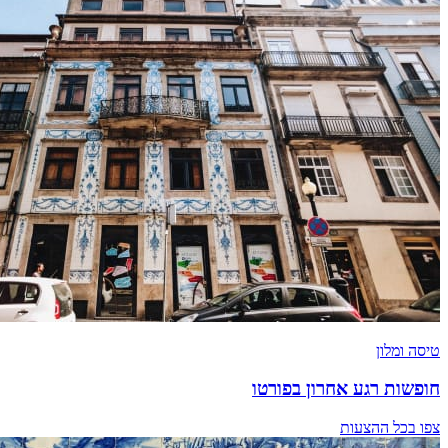
טיסה ומלון
חופשות רגע אחרון בפורטו
צפו בכל ההצעות