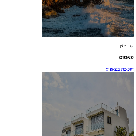
קפריסין
פאפוס
חופשה בפאפוס