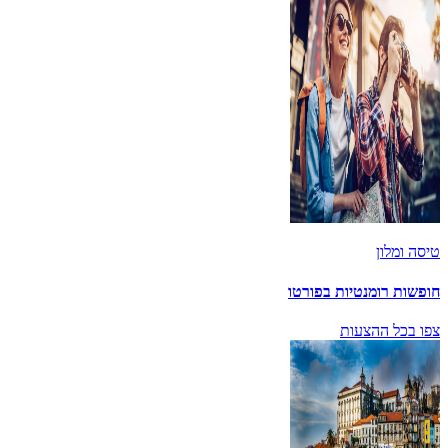
טיסה ומלון
חופשות רומנטיות בפורטו
צפו בכל ההצעות