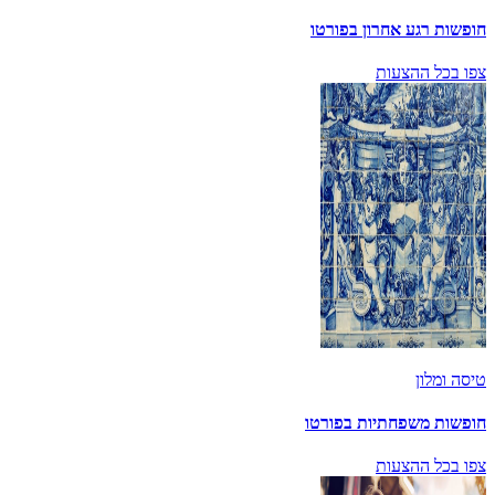
חופשות רגע אחרון בפורטו
צפו בכל ההצעות
טיסה ומלון
חופשות משפחתיות בפורטו
צפו בכל ההצעות