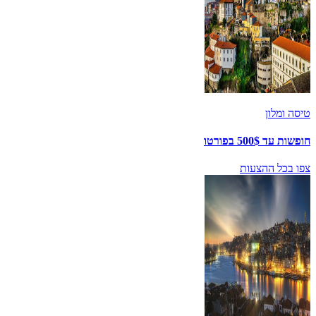
טיסה ומלון
חופשות עד 500$ בפורטו
צפו בכל ההצעות