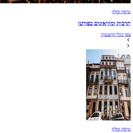
טיסה ומלון
תרבות ומוזיאונים בפורטו
צפו בכל ההצעות
טיסה ומלון