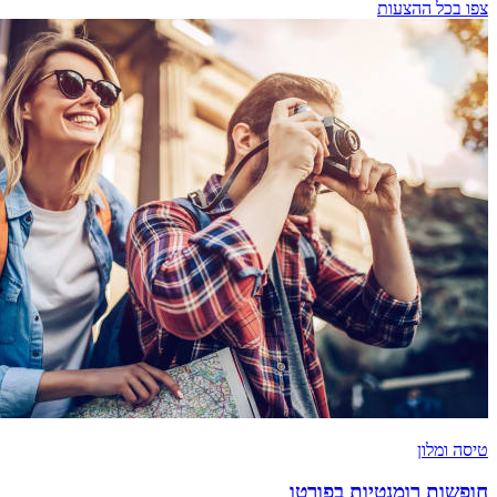
צפו בכל ההצעות
טיסה ומלון
חופשות רומנטיות בפורטו