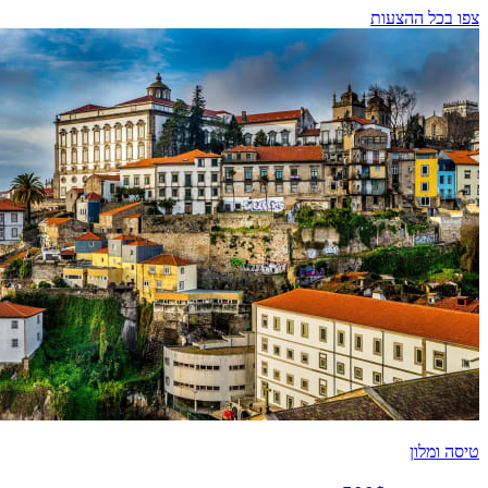
צפו בכל ההצעות
טיסה ומלון