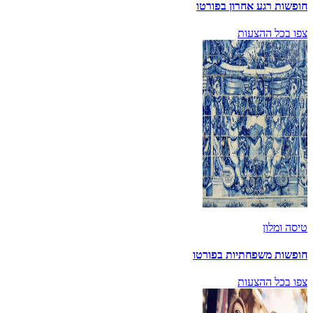
חופשות רגע אחרון בפורטו
צפו בכל ההצעות
טיסה ומלון
חופשות משפחתיות בפורטו
צפו בכל ההצעות