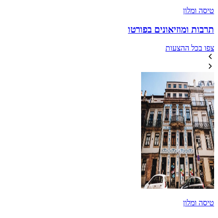
טיסה ומלון
תרבות ומוזיאונים בפורטו
צפו בכל ההצעות
טיסה ומלון