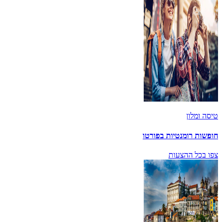
טיסה ומלון
חופשות רומנטיות בפורטו
צפו בכל ההצעות