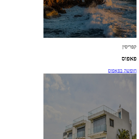
קפריסין
פאפוס
חופשה בפאפוס