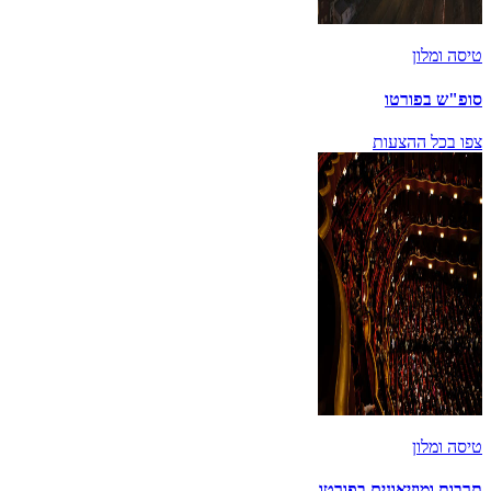
טיסה ומלון
סופ"ש בפורטו
צפו בכל ההצעות
טיסה ומלון
תרבות ומוזיאונים בפורטו