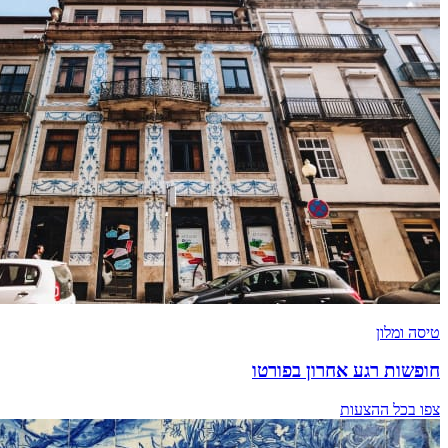
טיסה ומלון
חופשות רגע אחרון בפורטו
צפו בכל ההצעות