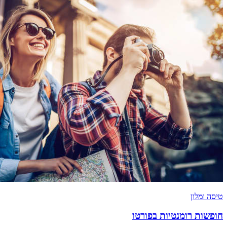
טיסה ומלון
חופשות רומנטיות בפורטו