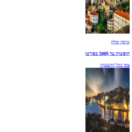
טיסה ומלון
חופשות עד 500$ בפורטו
צפו בכל ההצעות