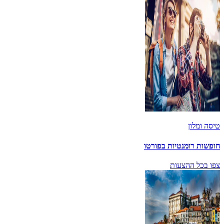
טיסה ומלון
חופשות רומנטיות בפורטו
צפו בכל ההצעות