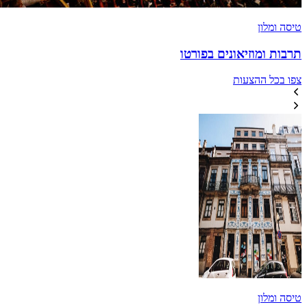
טיסה ומלון
תרבות ומוזיאונים בפורטו
צפו בכל ההצעות
טיסה ומלון