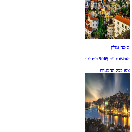
טיסה ומלון
חופשות עד 500$ בפורטו
צפו בכל ההצעות