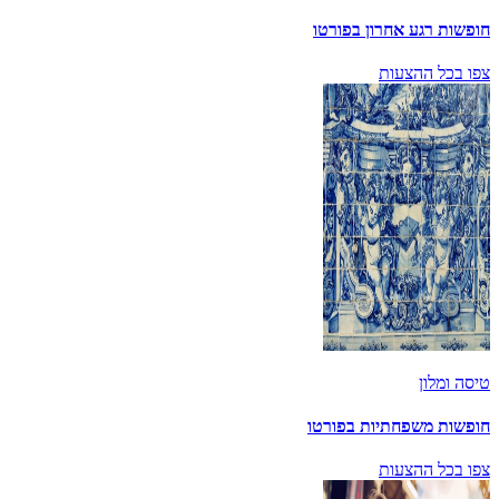
חופשות רגע אחרון בפורטו
צפו בכל ההצעות
טיסה ומלון
חופשות משפחתיות בפורטו
צפו בכל ההצעות