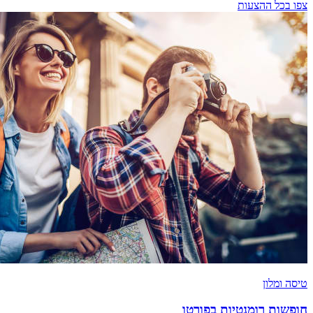
צפו בכל ההצעות
טיסה ומלון
חופשות רומנטיות בפורטו