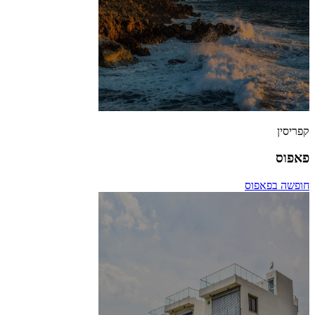
קפריסין
פאפוס
חופשה בפאפוס