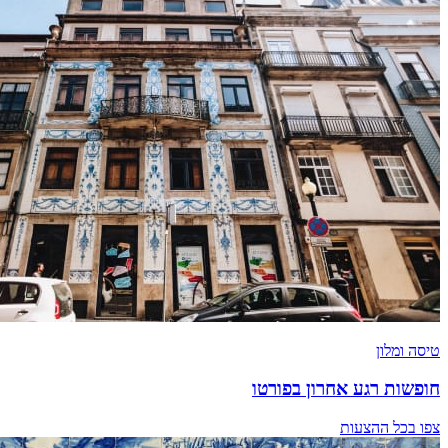
טיסה ומלון
חופשות רגע אחרון בפורטו
צפו בכל ההצעות