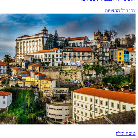
צפו בכל ההצעות
טיסה ומלון