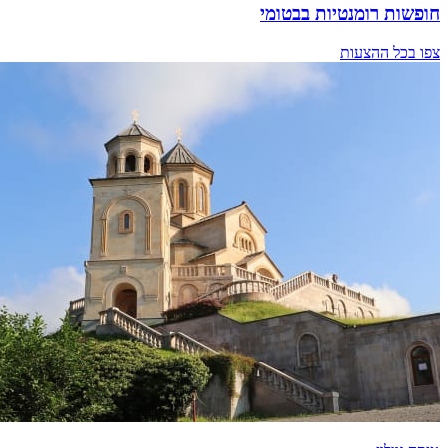
חופשות רומנטיות בבטומי
צפו בכל ההצעות