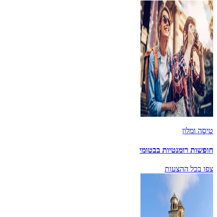
טיסה ומלון
חופשות רומנטיות בבטומי
צפו בכל ההצעות