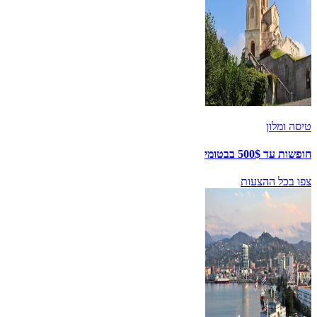
טיסה ומלון
חופשות עד 500$ בבטומי
צפו בכל ההצעות