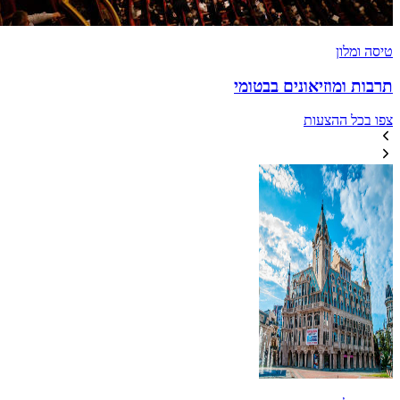
טיסה ומלון
תרבות ומוזיאונים בבטומי
צפו בכל ההצעות