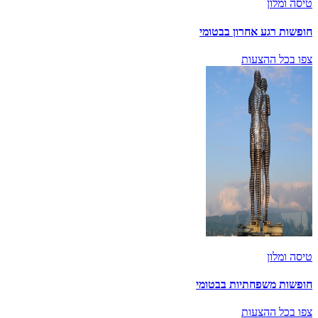
טיסה ומלון
חופשות רגע אחרון בבטומי
צפו בכל ההצעות
טיסה ומלון
חופשות משפחתיות בבטומי
צפו בכל ההצעות