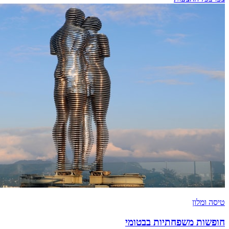
טיסה ומלון
חופשות משפחתיות בבטומי