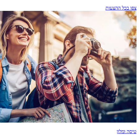
צפו בכל ההצעות
טיסה ומלון