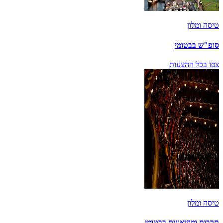
טיסה ומלון
סופ"ש בבטומי
צפו בכל ההצעות
טיסה ומלון
תרבות ומוזיאונים בבטומי