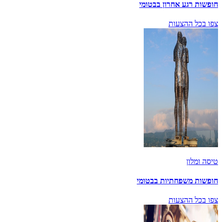
חופשות רגע אחרון בבטומי
צפו בכל ההצעות
טיסה ומלון
חופשות משפחתיות בבטומי
צפו בכל ההצעות