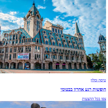
טיסה ומלון
חופשות רגע אחרון בבטומי
צפו בכל ההצעות