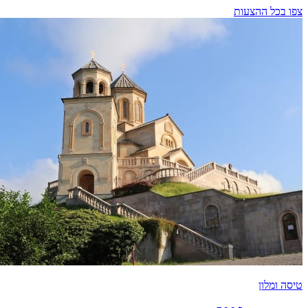
צפו בכל ההצעות
טיסה ומלון