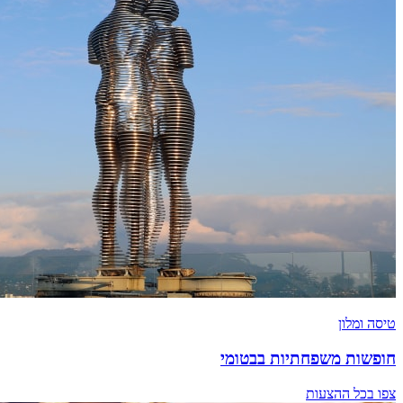
טיסה ומלון
חופשות משפחתיות בבטומי
צפו בכל ההצעות