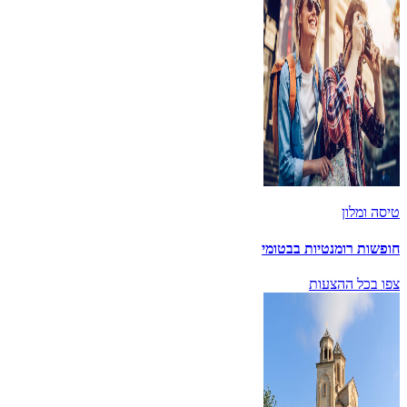
טיסה ומלון
חופשות רומנטיות בבטומי
צפו בכל ההצעות