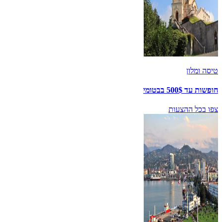
טיסה ומלון
חופשות עד 500$ בבטומי
צפו בכל ההצעות