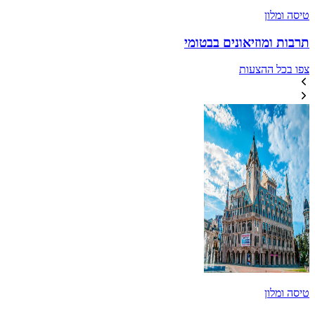
טיסה ומלון
תרבות ומוזיאונים בבטומי
צפו בכל ההצעות
טיסה ומלון