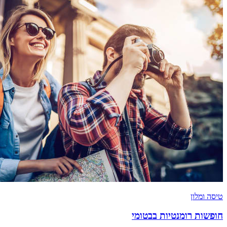
טיסה ומלון
חופשות רומנטיות בבטומי