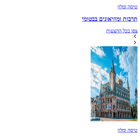
טיסה ומלון
תרבות ומוזיאונים בבטומי
צפו בכל ההצעות
טיסה ומלון