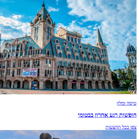
טיסה ומלון
חופשות רגע אחרון בבטומי
צפו בכל ההצעות