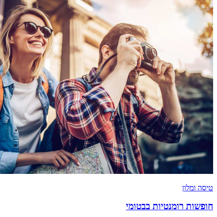
טיסה ומלון
חופשות רומנטיות בבטומי