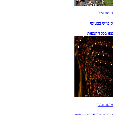
טיסה ומלון
סופ"ש בבטומי
צפו בכל ההצעות
טיסה ומלון
תרבות ומוזיאונים בבטומי