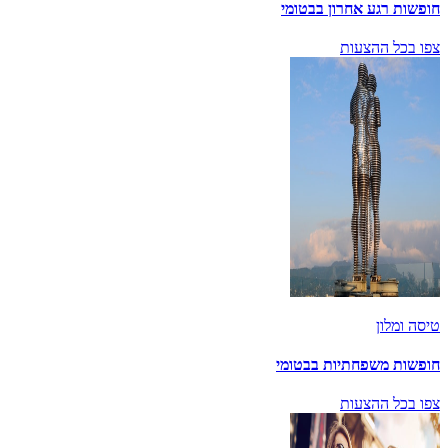
חופשות רגע אחרון בבטומי
צפו בכל ההצעות
טיסה ומלון
חופשות משפחתיות בבטומי
צפו בכל ההצעות