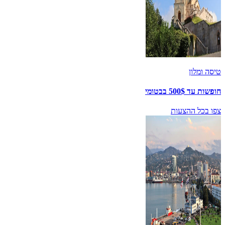
טיסה ומלון
חופשות עד 500$ בבטומי
צפו בכל ההצעות