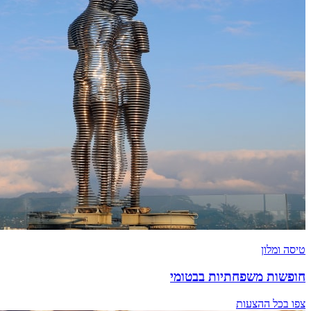
טיסה ומלון
חופשות משפחתיות בבטומי
צפו בכל ההצעות