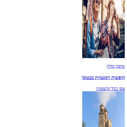
טיסה ומלון
חופשות רומנטיות בבטומי
צפו בכל ההצעות