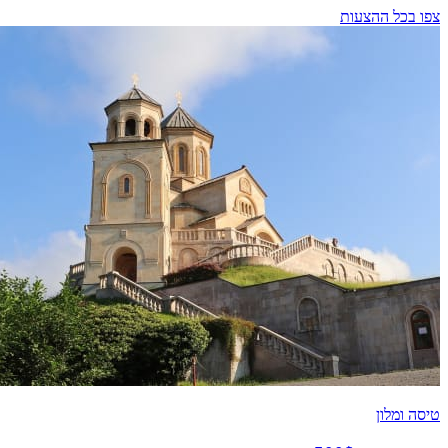
צפו בכל ההצעות
טיסה ומלון