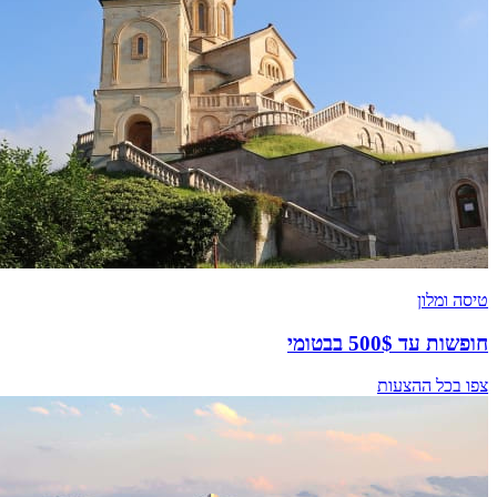
טיסה ומלון
חופשות עד 500$ בבטומי
צפו בכל ההצעות