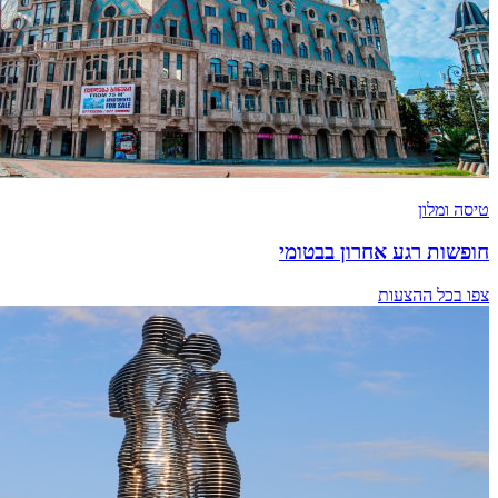
טיסה ומלון
חופשות רגע אחרון בבטומי
צפו בכל ההצעות