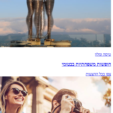
טיסה ומלון
חופשות משפחתיות בבטומי
צפו בכל ההצעות