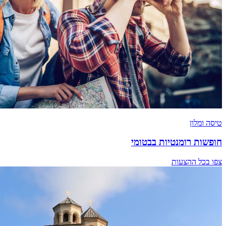
טיסה ומלון
חופשות רומנטיות בבטומי
צפו בכל ההצעות