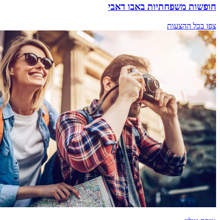
חופשות משפחתיות באבו דאבי
צפו בכל ההצעות