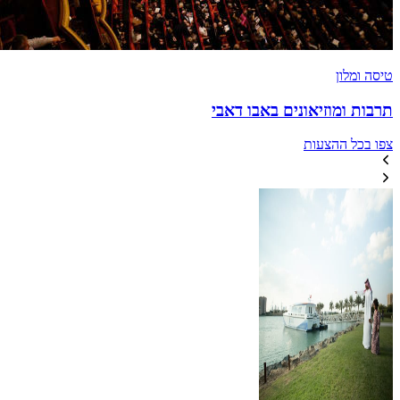
טיסה ומלון
תרבות ומוזיאונים באבו דאבי
צפו בכל ההצעות