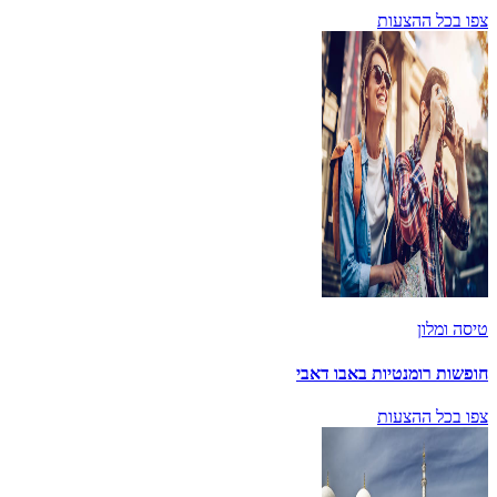
צפו בכל ההצעות
טיסה ומלון
חופשות רומנטיות באבו דאבי
צפו בכל ההצעות