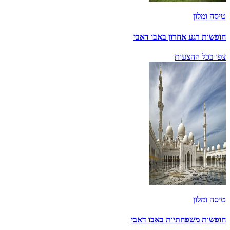
טיסה ומלון
חופשות רגע אחרון באבו דאבי
צפו בכל ההצעות
טיסה ומלון
חופשות משפחתיות באבו דאבי