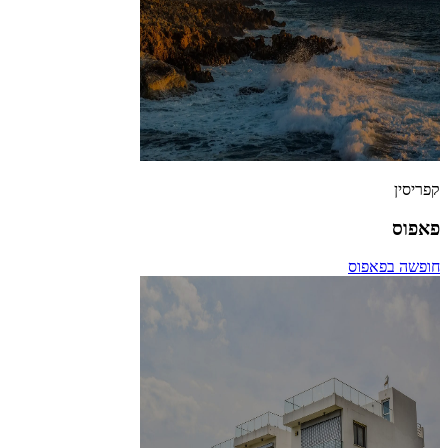
קפריסין
פאפוס
חופשה בפאפוס