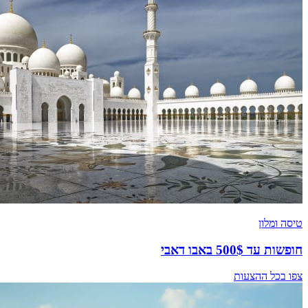
טיסה ומלון
חופשות עד 500$ באבו דאבי
צפו בכל ההצעות