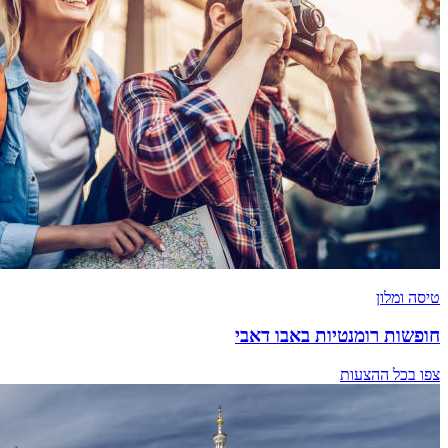
טיסה ומלון
חופשות רומנטיות באבו דאבי
צפו בכל ההצעות