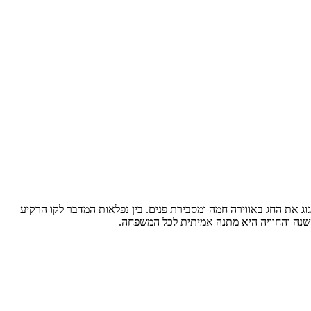
גוג את החג באווירה חמה ומסבירת פנים. בין נפלאות המדבר לקו הרקיע
השנה והחוויה היא מתנה אמיתית לכל המשפחה.