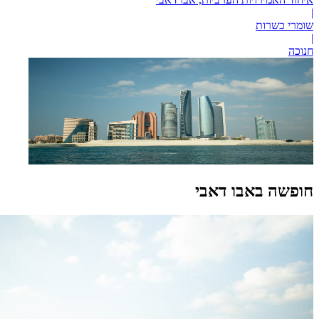
|
שומרי כשרות
|
חנוכה
חופשה באבו דאבי