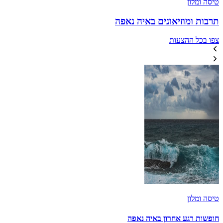
טיסה ומלון
תרבות ומוזיאונים באיה נאפה
צפו בכל ההצעות
טיסה ומלון
חופשות רגע אחרון באיה נאפה