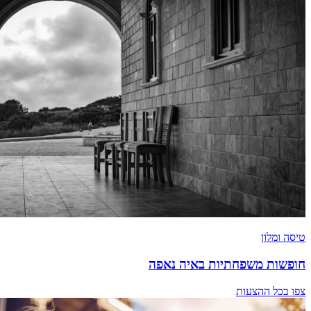
טיסה ומלון
חופשות משפחתיות באיה נאפה
צפו בכל ההצעות