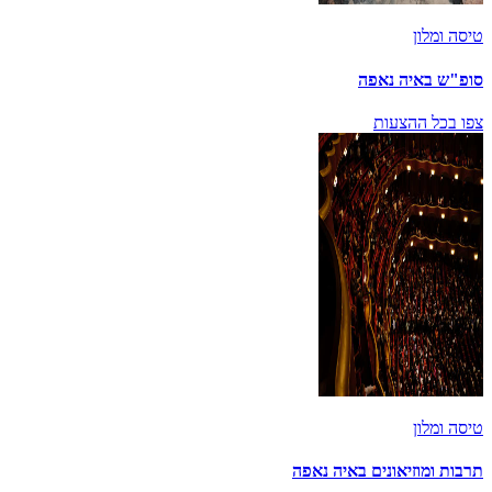
טיסה ומלון
סופ"ש באיה נאפה
צפו בכל ההצעות
טיסה ומלון
תרבות ומוזיאונים באיה נאפה