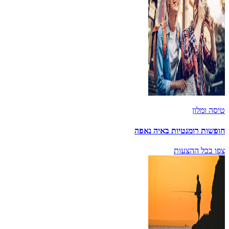
טיסה ומלון
חופשות רומנטיות באיה נאפה
צפו בכל ההצעות