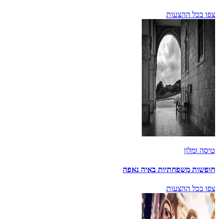
צפו בכל ההצעות
טיסה ומלון
חופשות משפחתיות באיה נאפה
צפו בכל ההצעות