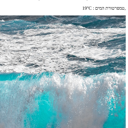
,
טמפרטורת המים
:
°C
19