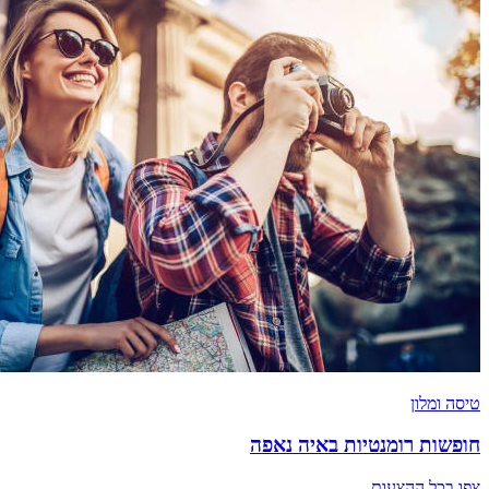
טיסה ומלון
חופשות רומנטיות באיה נאפה
צפו בכל ההצעות