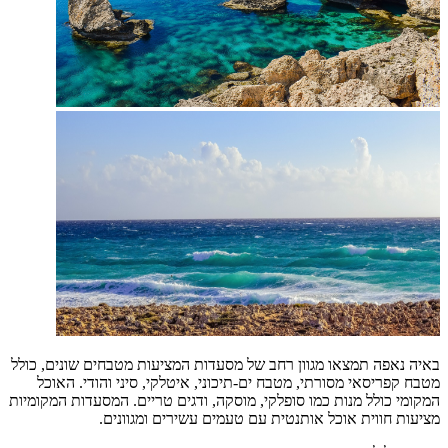
באיה נאפה תמצאו מגוון רחב של מסעדות המציעות מטבחים שונים, כולל
מטבח קפריסאי מסורתי, מטבח ים-תיכוני, איטלקי, סיני והודי. האוכל
המקומי כולל מנות כמו סופלקי, מוסקה, ודגים טריים. המסעדות המקומיות
מציעות חווית אוכל אותנטית עם טעמים עשירים ומגוונים.