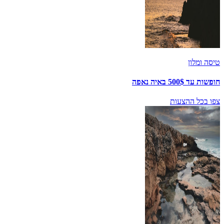
טיסה ומלון
חופשות עד 500$ באיה נאפה
צפו בכל ההצעות