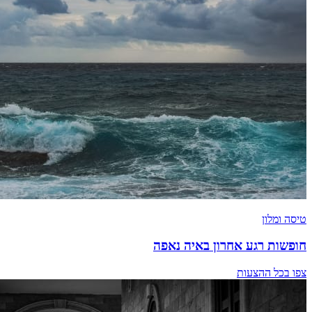
טיסה ומלון
חופשות רגע אחרון באיה נאפה
צפו בכל ההצעות