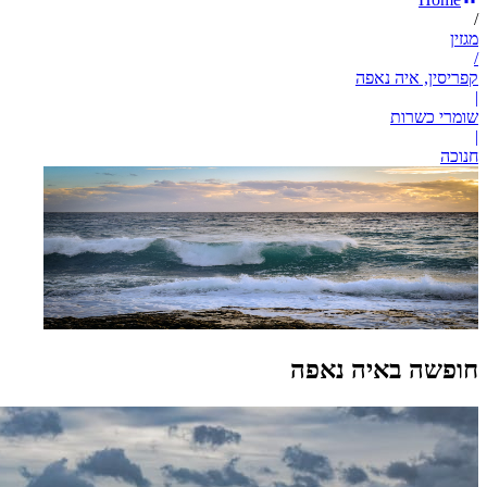
/
מגזין
/
קפריסין, איה נאפה
|
שומרי כשרות
|
חנוכה
חופשה באיה נאפה