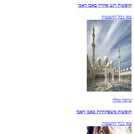
חופשות רגע אחרון באבו דאבי
צפו בכל ההצעות
טיסה ומלון
חופשות משפחתיות באבו דאבי
צפו בכל ההצעות