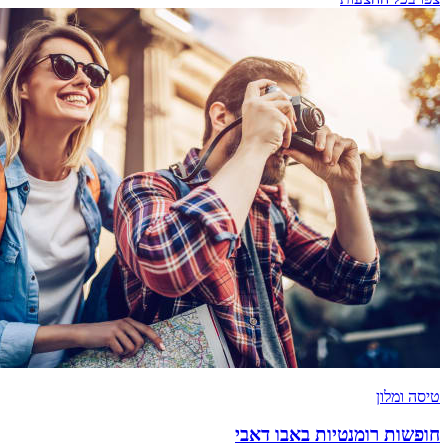
טיסה ומלון
חופשות רומנטיות באבו דאבי