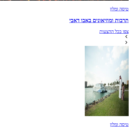
טיסה ומלון
תרבות ומוזיאונים באבו דאבי
צפו בכל ההצעות
טיסה ומלון