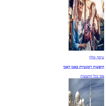
טיסה ומלון
חופשות רומנטיות באבו דאבי
צפו בכל ההצעות