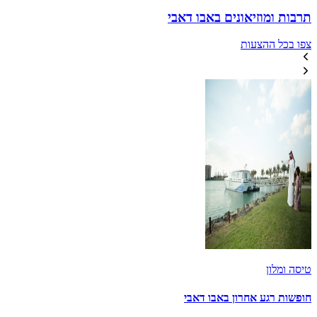
תרבות ומוזיאונים באבו דאבי
צפו בכל ההצעות
טיסה ומלון
חופשות רגע אחרון באבו דאבי