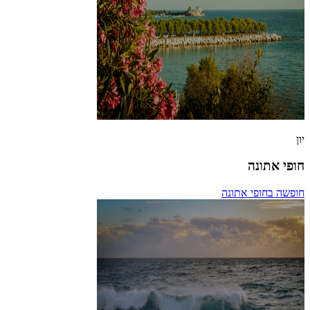
יון
חופי אתונה
חופשה בחופי אתונה