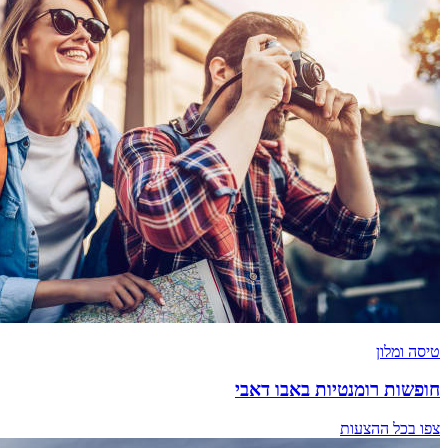
טיסה ומלון
חופשות רומנטיות באבו דאבי
צפו בכל ההצעות