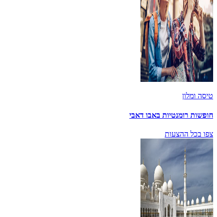
טיסה ומלון
חופשות רומנטיות באבו דאבי
צפו בכל ההצעות