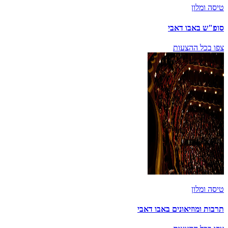
טיסה ומלון
סופ"ש באבו דאבי
צפו בכל ההצעות
טיסה ומלון
תרבות ומוזיאונים באבו דאבי