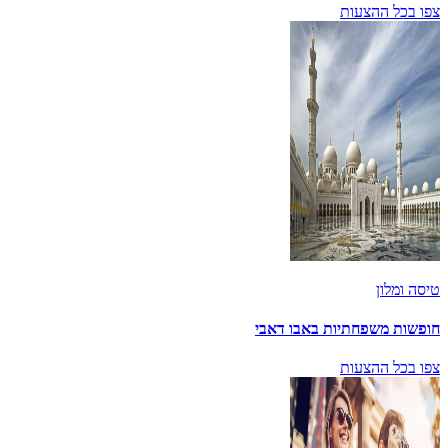
צפו בכל ההצעות
טיסה ומלון
חופשות משפחתיות באבו דאבי
צפו בכל ההצעות