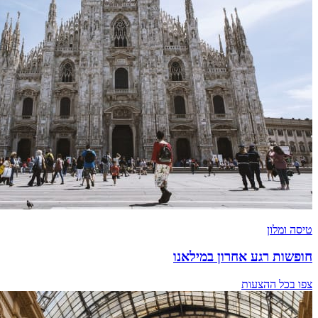
טיסה ומלון
חופשות רגע אחרון במילאנו
צפו בכל ההצעות