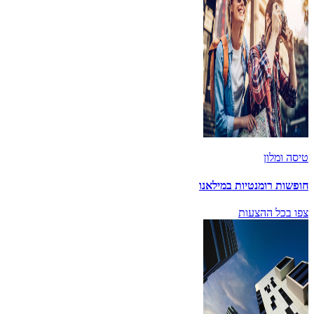
טיסה ומלון
חופשות רומנטיות במילאנו
צפו בכל ההצעות