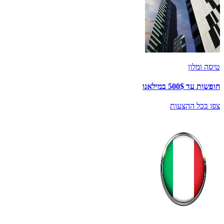
טיסה ומלון
חופשות עד 500$ במילאנו
צפו בכל ההצעות