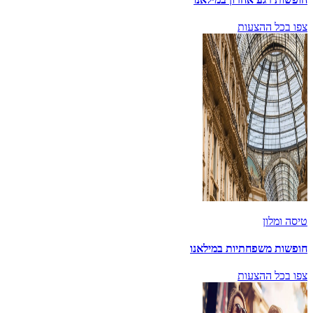
צפו בכל ההצעות
טיסה ומלון
חופשות משפחתיות במילאנו
צפו בכל ההצעות