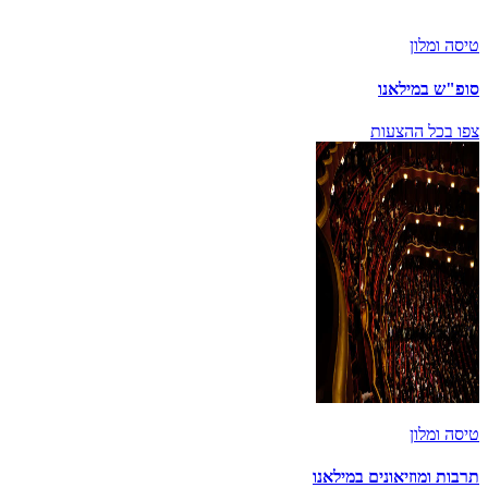
טיסה ומלון
סופ"ש במילאנו
צפו בכל ההצעות
טיסה ומלון
תרבות ומוזיאונים במילאנו