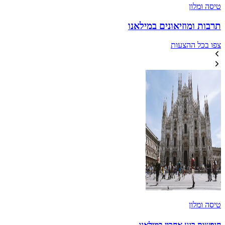
טיסה ומלון
תרבות ומוזיאונים במילאנו
צפו בכל ההצעות
טיסה ומלון
חופשות רגע אחרון במילאנו