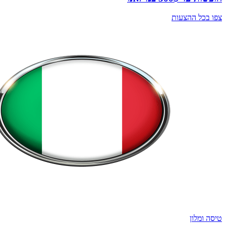
צפו בכל ההצעות
טיסה ומלון