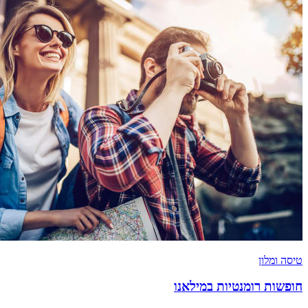
טיסה ומלון
חופשות רומנטיות במילאנו