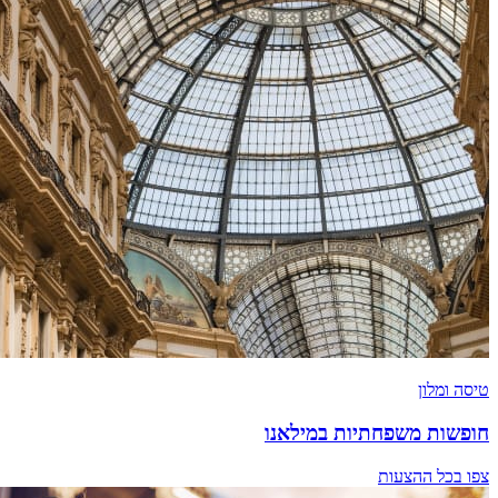
טיסה ומלון
חופשות משפחתיות במילאנו
צפו בכל ההצעות