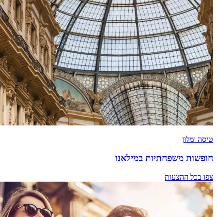
טיסה ומלון
חופשות משפחתיות במילאנו
צפו בכל ההצעות