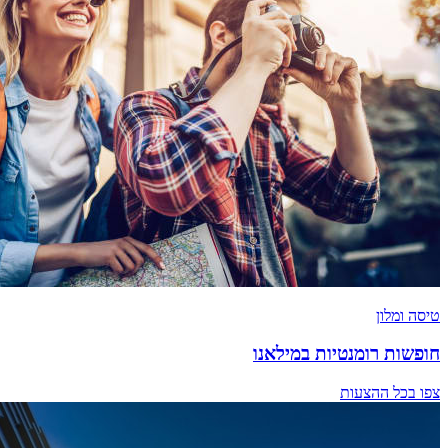
טיסה ומלון
חופשות רומנטיות במילאנו
צפו בכל ההצעות