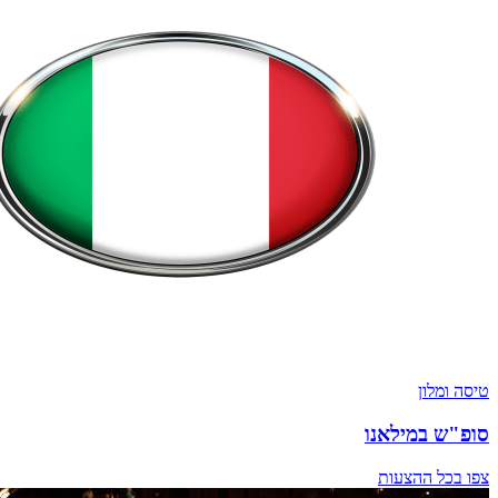
טיסה ומלון
סופ"ש במילאנו
צפו בכל ההצעות