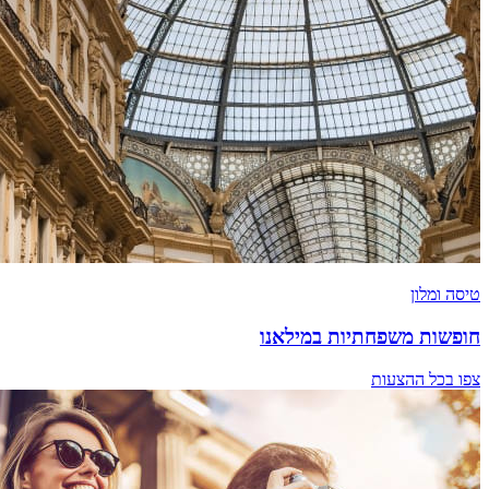
טיסה ומלון
חופשות משפחתיות במילאנו
צפו בכל ההצעות