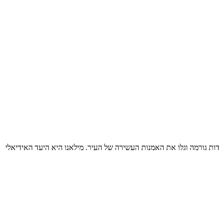
דות גורמה וגלו את האמנות העשירה של העיר. מילאנו היא היעד האידיאלי