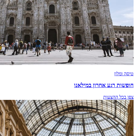
טיסה ומלון
חופשות רגע אחרון במילאנו
צפו בכל ההצעות