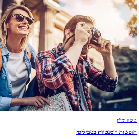
טיסה ומלון
חופשות רומנטיות בטביליסי