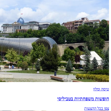
טיסה ומלון
חופשות משפחתיות בטביליסי
צפו בכל ההצעות