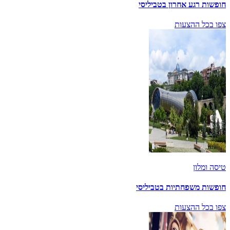
חופשות רגע אחרון בטביליסי
צפו בכל ההצעות
טיסה ומלון
חופשות משפחתיות בטביליסי
צפו בכל ההצעות