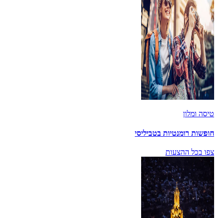
טיסה ומלון
חופשות רומנטיות בטביליסי
צפו בכל ההצעות