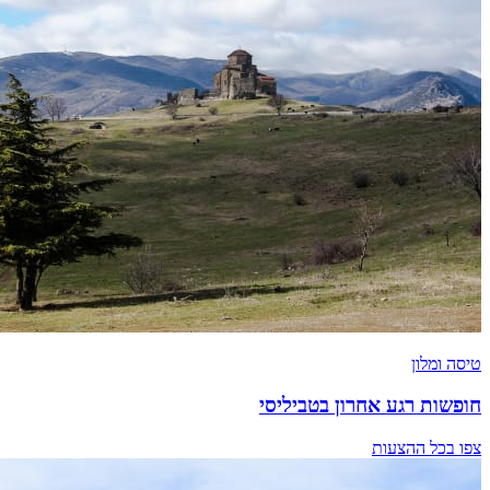
טיסה ומלון
חופשות רגע אחרון בטביליסי
צפו בכל ההצעות