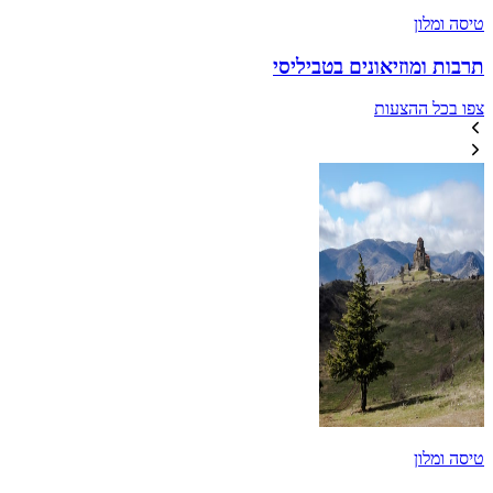
טיסה ומלון
תרבות ומוזיאונים בטביליסי
צפו בכל ההצעות
טיסה ומלון