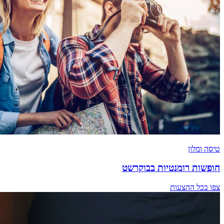
טיסה ומלון
חופשות רומנטיות בבוקרשט
צפו בכל ההצעות