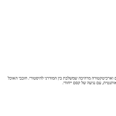
ם וארכיטקטורה מרהיבה שמשלבת בין המודרני להיסטורי. חובבי האוכל
ותנטית, עם נגיעה של קסם ייחודי.