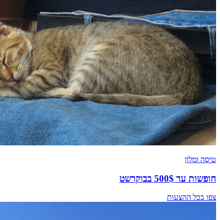
טיסה ומלון
חופשות עד 500$ בבוקרשט
צפו בכל ההצעות