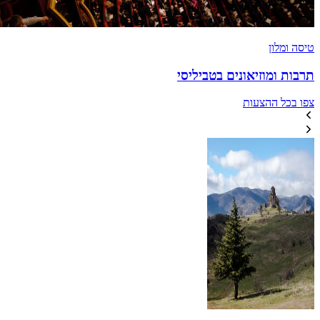
טיסה ומלון
תרבות ומוזיאונים בטביליסי
צפו בכל ההצעות