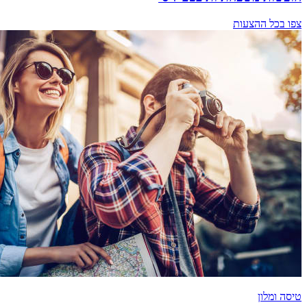
צפו בכל ההצעות
טיסה ומלון