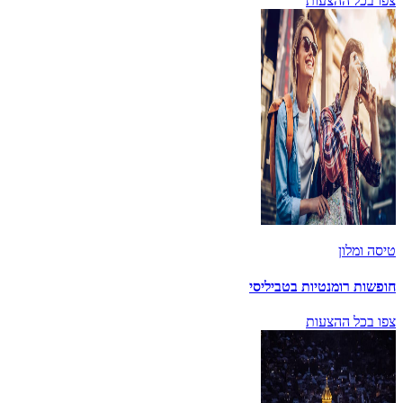
צפו בכל ההצעות
טיסה ומלון
חופשות רומנטיות בטביליסי
צפו בכל ההצעות