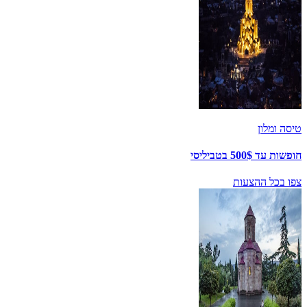
טיסה ומלון
חופשות עד 500$ בטביליסי
צפו בכל ההצעות