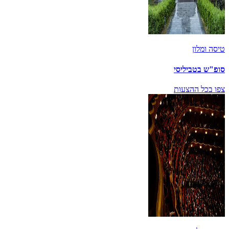
טיסה ומלון
סופ"ש בטביליסי
צפו בכל ההצעות