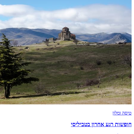
טיסה ומלון
חופשות רגע אחרון בטביליסי