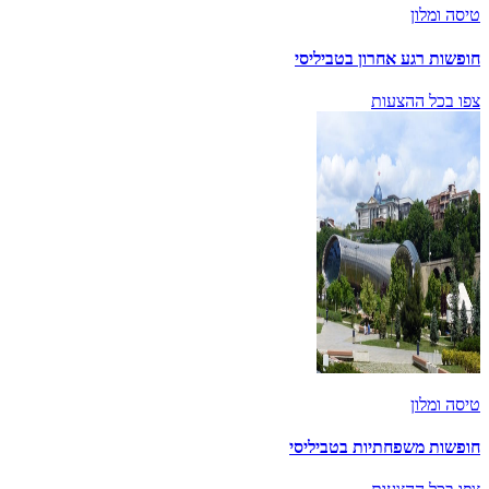
טיסה ומלון
חופשות רגע אחרון בטביליסי
צפו בכל ההצעות
טיסה ומלון
חופשות משפחתיות בטביליסי