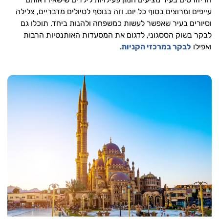
עייפים ומרוצים בסוף כל יום. וזה בנוסף לטיולים מדבריים, צלילה
וסיורים בעיר שאפשר לעשות כמשפחה ולהנות ביחד. תוכלו גם
לבקר בשוק הססגוני, לדגום את המסעדות האותנטיות הרבות
ואפילו
לבקר במרכזי הקניות
.