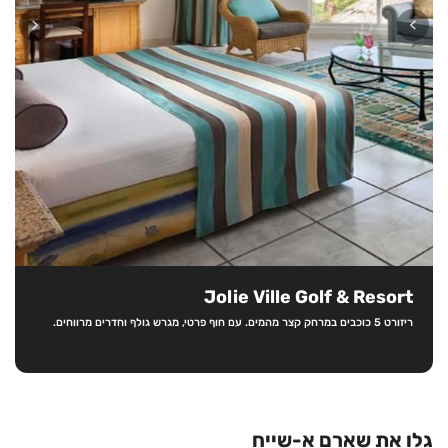
Jolie Ville Golf & Resort
ריזורט 5 כוכבים במרחק קצר מהמים. עם חוף פרטי, מגרש גולף וחדרים מרווחים.
גלו את שארם א-שייח