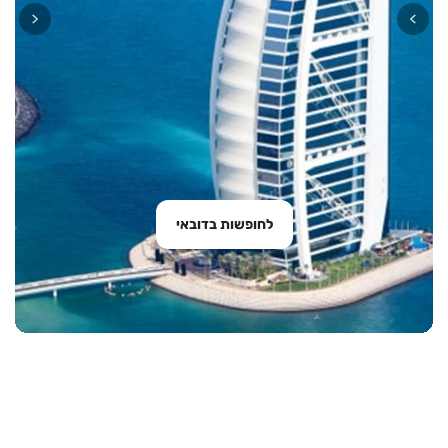
לחופשות בדובאי