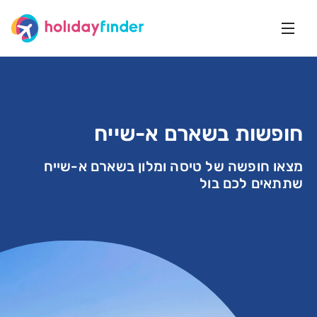
חופשות בשארם א-שייח
מצאו חופשה של טיסה ומלון בשארם א-שייח
שתתאים לכם בול