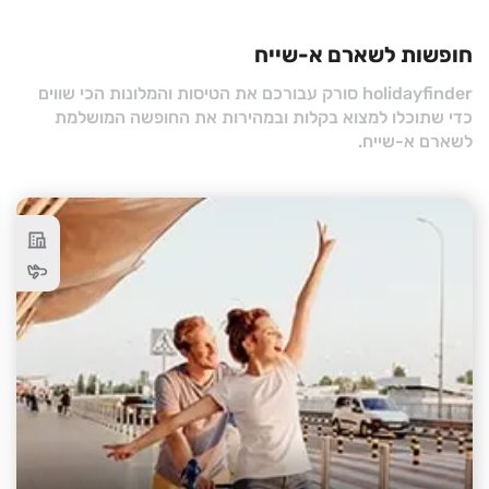
חופשות לשארם א-שייח
holidayfinder סורק עבורכם את הטיסות והמלונות הכי שווים
כדי שתוכלו למצוא בקלות ובמהירות את החופשה המושלמת
לשארם א-שייח.