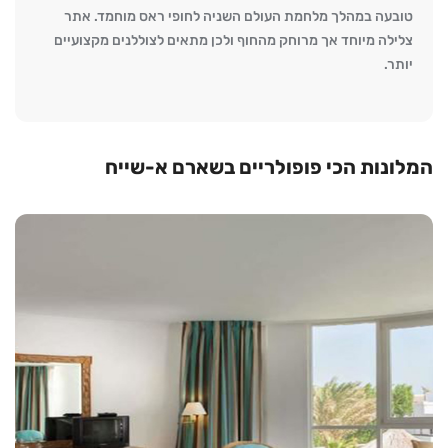
טובעה במהלך מלחמת העולם השניה לחופי ראס מוחמד. אתר
צלילה מיוחד אך מרוחק מהחוף ולכן מתאים לצוללנים מקצועיים
יותר.
המלונות הכי פופולריים בשארם א-שייח