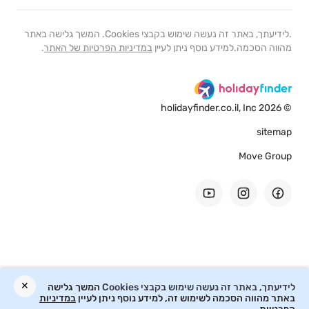
.לידיעתך, באתר זה נעשה שימוש בקבצי Cookies. המשך גלישה באתר
מהווה הסכמה.למידע נוסף ניתן לעיין
במדיניות הפרטיות של האתר
.
© 2026 holidayfinder.co.il, Inc
sitemap
Move Group
✕
לידיעתך, באתר זה נעשה שימוש בקבצי Cookies
המשך גלישה
באתר מהווה הסכמה לשימוש זה, למידע נוסף ניתן לעיין
במדיניות