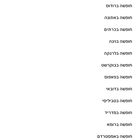
חופשה ברודוס
חופשה באתונה
חופשה בכרתים
חופשה בוינה
חופשה בלרנקה
חופשה בבוקרשט
חופשה בפאפוס
חופשה בדובאי
חופשה בטביליסי
חופשה במדריד
חופשה ברומא
חופשה באמסטרדם