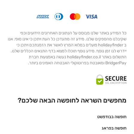
כל המידע באתר שלנו מבוסס על הנתונים האחרונים הידועים וכפי
שקיבלנו מהספקים שלנו. מידע זה מתעדכן כל העת ויתכן כי אינו סופי. אנו
ב holidayfinder פועלים במלוא המרץ לאשר את הזמנתכם ויתכן כי
יידרש לנו זמן נוסף. מידע נוסף תוכלו למצוא בדף התנאים הכללים שלנו.
התשלום באתר holidayfinder.co.il נעשה באמצעות חברת
BridgerPay ומאובטח בפרוטוקולי האבטחה האמינים ביותר.
מחפשים השראה לחופשה הבאה שלכם?
חופשה בבודפשט
חופשה בפראג