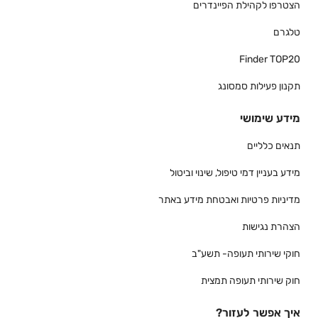
הצטרפו לקהילת הפיינדרים
טלגרם
Finder TOP20
תקנון פעילות סמסונג
מידע שימושי
תנאים כלליים
מידע בעניין דמי טיפול, שינוי וביטול
מדיניות פרטיות ואבטחת מידע באתר
הצהרת נגישות
חוקי שירותי תעופה- תשע"ב
חוק שירותי תעופה תמצית
איך אפשר לעזור?