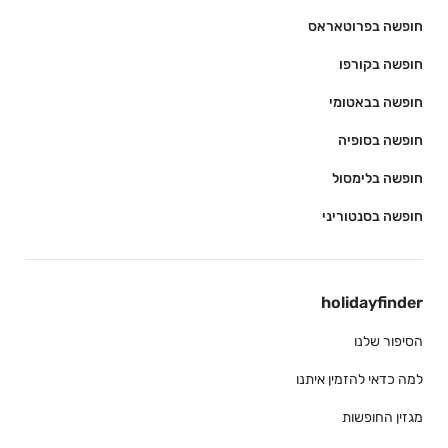
חופשה בפרוטאראס
חופשה בקורפו
חופשה בבאטומי
חופשה בסופיה
חופשה בלימסול
חופשה בסנטוריני
holidayfinder
הסיפור שלנו
למה כדאי להזמין איתנו
מגזין החופשות