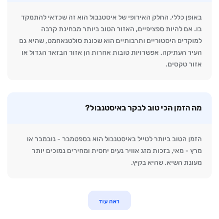
באופן כללי, החלק האירופי של איסטנבול הוא זה שכדאי להתמקד
בו. אם להיות ספציפיים, האזור הטוב ביותר מבחינת קרבה
למוקדים היסטוריים ותרבותיים הוא שכונת סולטנאחמט, שהיא גם
העיר העתיקה. אפשרויות טובות אחרות הן אזור הבזאר הגדול או
אזור טקסים.
מה הזמן הכי טוב לבקר באיסטנבול?
הזמן הטוב ביותר לטייל באיסטנבול הוא בספטמבר - נובמבר או
מרץ - מאי, בזכות מזג אוויר נעים יחסית ומחירים נמוכים יותר
מעונת השיא, שהיא בקיץ.
ראה עוד