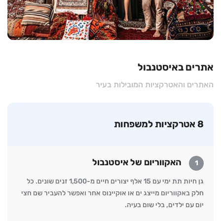
אתרים באיסטנבול
האתרים והאטרקציות המובילות בעיר
8 אטרקציות למשפחות
האקווריום של איסטנבול
1
גן חיות תת ימי עם 15 אלף יצורים חיים מ-1,500 זנים שונים. כל
חלק באקווריום מייצג ים או אוקיינוס אחר ואפשר להעביר שם חצי
יום עם ילדים, בלי שום בעיה.