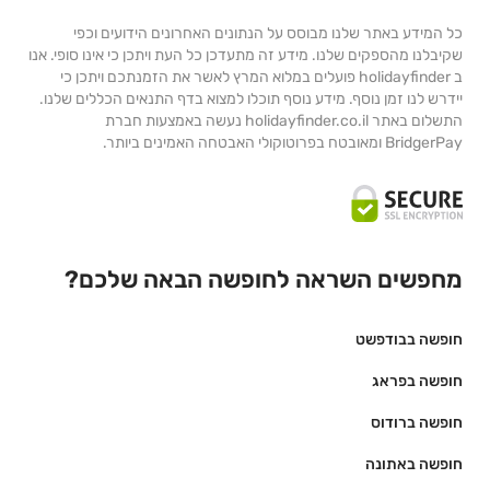
כל המידע באתר שלנו מבוסס על הנתונים האחרונים הידועים וכפי
שקיבלנו מהספקים שלנו. מידע זה מתעדכן כל העת ויתכן כי אינו סופי. אנו
ב holidayfinder פועלים במלוא המרץ לאשר את הזמנתכם ויתכן כי
יידרש לנו זמן נוסף. מידע נוסף תוכלו למצוא בדף התנאים הכללים שלנו.
התשלום באתר holidayfinder.co.il נעשה באמצעות חברת
BridgerPay ומאובטח בפרוטוקולי האבטחה האמינים ביותר.
מחפשים השראה לחופשה הבאה שלכם?
חופשה בבודפשט
חופשה בפראג
חופשה ברודוס
חופשה באתונה