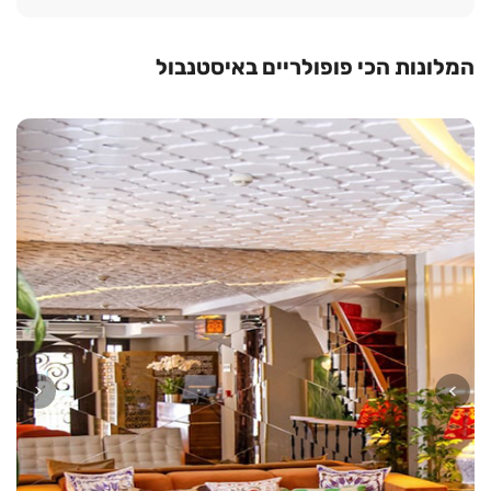
המלונות הכי פופולריים באיסטנבול