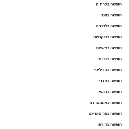
חופשה בכרתים
חופשה בוינה
חופשה בלרנקה
חופשה בבוקרשט
חופשה בפאפוס
חופשה בדובאי
חופשה בטביליסי
חופשה במדריד
חופשה ברומא
חופשה באמסטרדם
חופשה בפרוטאראס
חופשה בקורפו