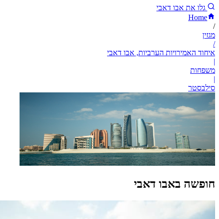
גלו את אבו דאבי
Home
/
מגזין
/
איחוד האמירויות הערביות, אבו דאבי
|
משפחות
|
סילבסטר
חופשה באבו דאבי