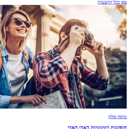
צפו בכל ההצעות
טיסה ומלון
חופשות רומנטיות באבו דאבי