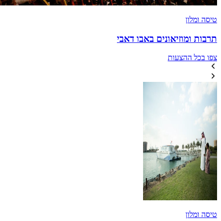
טיסה ומלון
תרבות ומוזיאונים באבו דאבי
צפו בכל ההצעות
טיסה ומלון