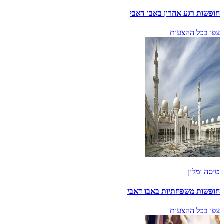
חופשות רגע אחרון באבו דאבי
צפו בכל ההצעות
טיסה ומלון
חופשות משפחתיות באבו דאבי
צפו בכל ההצעות