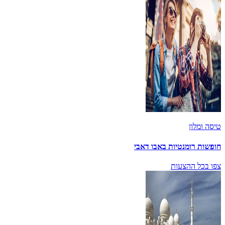
טיסה ומלון
חופשות רומנטיות באבו דאבי
צפו בכל ההצעות