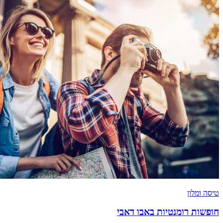
טיסה ומלון
חופשות רומנטיות באבו דאבי