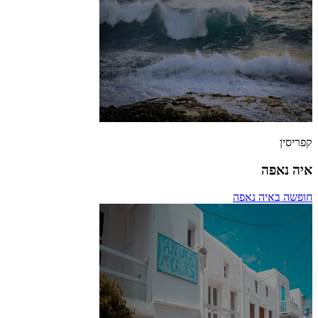
קפריסין
איה נאפה
חופשה באיה נאפה