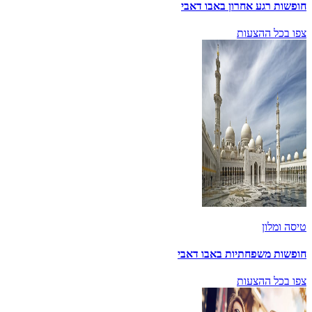
חופשות רגע אחרון באבו דאבי
צפו בכל ההצעות
טיסה ומלון
חופשות משפחתיות באבו דאבי
צפו בכל ההצעות