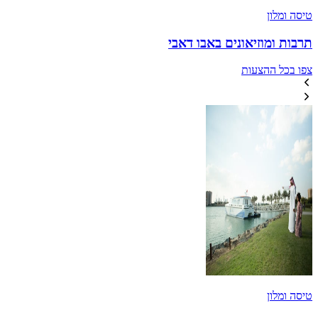
טיסה ומלון
תרבות ומוזיאונים באבו דאבי
צפו בכל ההצעות
טיסה ומלון