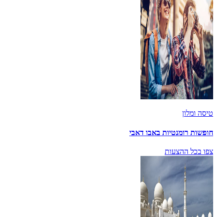
טיסה ומלון
חופשות רומנטיות באבו דאבי
צפו בכל ההצעות