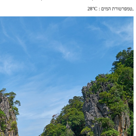
,
טמפרטורת המים
:
°C
28