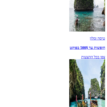
טיסה ומלון
חופשות עד 500$ בפוקט
צפו בכל ההצעות