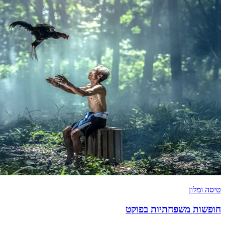
טיסה ומלון
חופשות משפחתיות בפוקט