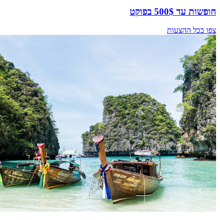
חופשות עד 500$ בפוקט
צפו בכל ההצעות