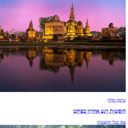
טיסה ומלון
חופשות רגע אחרון בפוקט
צפו בכל ההצעות