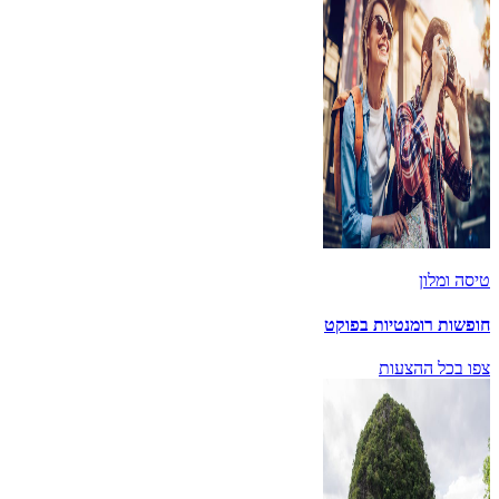
טיסה ומלון
חופשות רומנטיות בפוקט
צפו בכל ההצעות