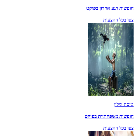
חופשות רגע אחרון בפוקט
צפו בכל ההצעות
טיסה ומלון
חופשות משפחתיות בפוקט
צפו בכל ההצעות