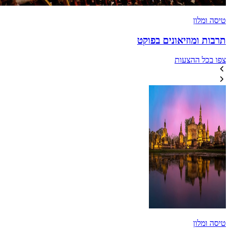
טיסה ומלון
תרבות ומוזיאונים בפוקט
צפו בכל ההצעות
טיסה ומלון