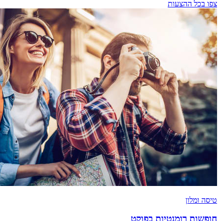
צפו בכל ההצעות
טיסה ומלון
חופשות רומנטיות בפוקט