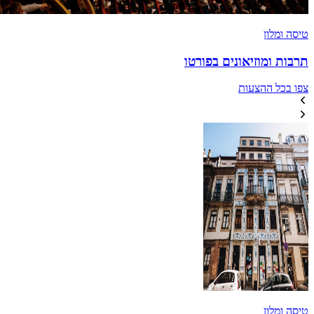
טיסה ומלון
תרבות ומוזיאונים בפורטו
צפו בכל ההצעות
טיסה ומלון