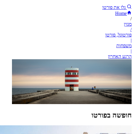
גלו את פורטו
Home
/
מגזין
/
פורטוגל, פורטו
|
משפחות
|
הרגע האחרון
חופשה בפורטו