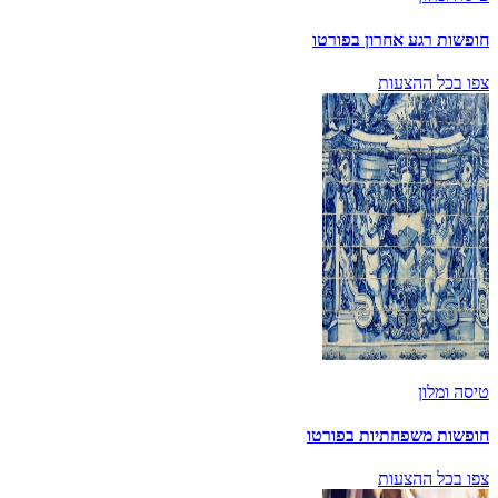
חופשות רגע אחרון בפורטו
צפו בכל ההצעות
טיסה ומלון
חופשות משפחתיות בפורטו
צפו בכל ההצעות