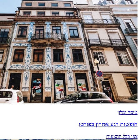
טיסה ומלון
חופשות רגע אחרון בפורטו
צפו בכל ההצעות