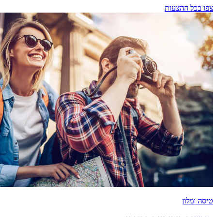
צפו בכל ההצעות
טיסה ומלון