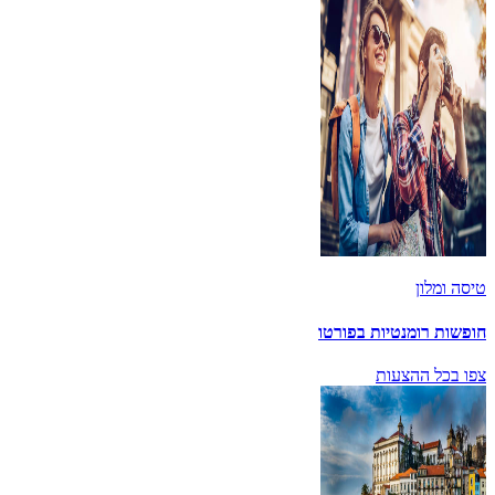
טיסה ומלון
חופשות רומנטיות בפורטו
צפו בכל ההצעות