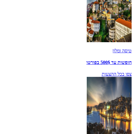
טיסה ומלון
חופשות עד 500$ בפורטו
צפו בכל ההצעות