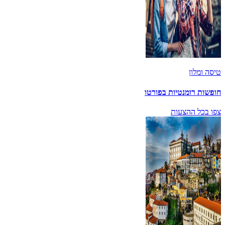
טיסה ומלון
חופשות רומנטיות בפורטו
צפו בכל ההצעות