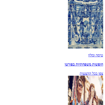
טיסה ומלון
חופשות משפחתיות בפורטו
צפו בכל ההצעות