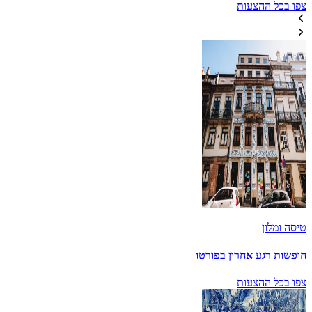
צפו בכל ההצעות
טיסה ומלון
חופשות רגע אחרון בפורטו
צפו בכל ההצעות