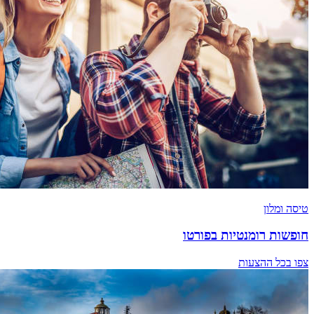
טיסה ומלון
חופשות רומנטיות בפורטו
צפו בכל ההצעות