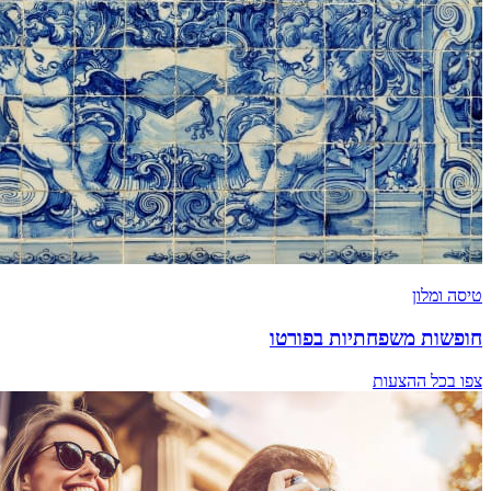
טיסה ומלון
חופשות משפחתיות בפורטו
צפו בכל ההצעות