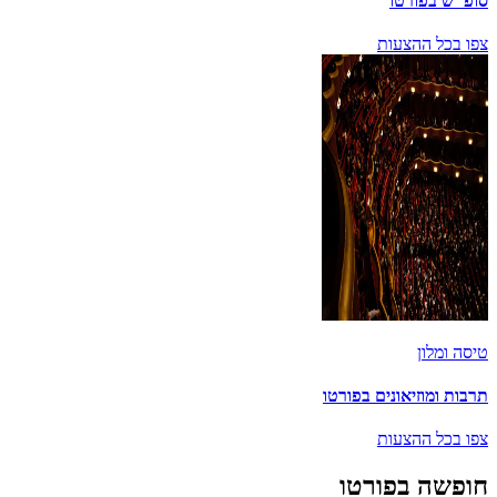
סופ"ש בפורטו
צפו בכל ההצעות
טיסה ומלון
תרבות ומוזיאונים בפורטו
צפו בכל ההצעות
חופשה בפורטו