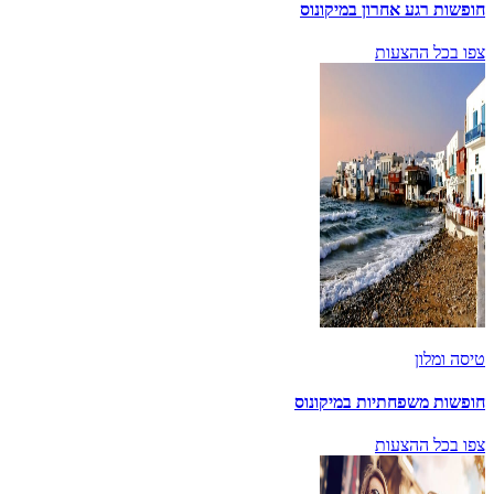
חופשות רגע אחרון במיקונוס
צפו בכל ההצעות
טיסה ומלון
חופשות משפחתיות במיקונוס
צפו בכל ההצעות