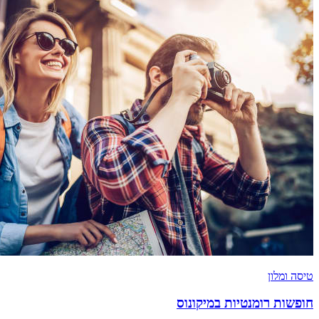
טיסה ומלון
חופשות רומנטיות במיקונוס