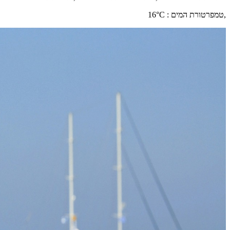
,
טמפרטורת המים
:
°C
16