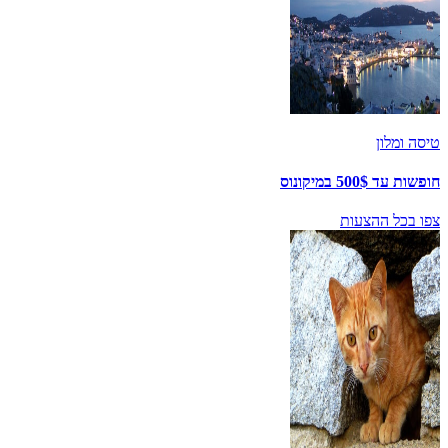
טיסה ומלון
חופשות עד 500$ במיקונוס
צפו בכל ההצעות