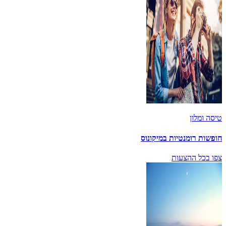
טיסה ומלון
חופשות רומנטיות במיקונוס
צפו בכל ההצעות