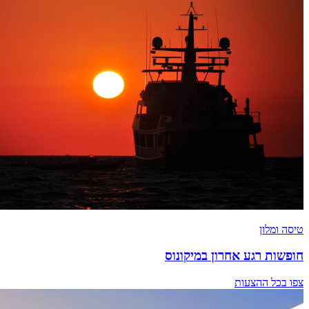
טיסה ומלון
חופשות רגע אחרון במיקונוס
צפו בכל ההצעות