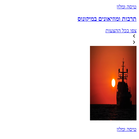
טיסה ומלון
תרבות ומוזיאונים במיקונוס
צפו בכל ההצעות
טיסה ומלון