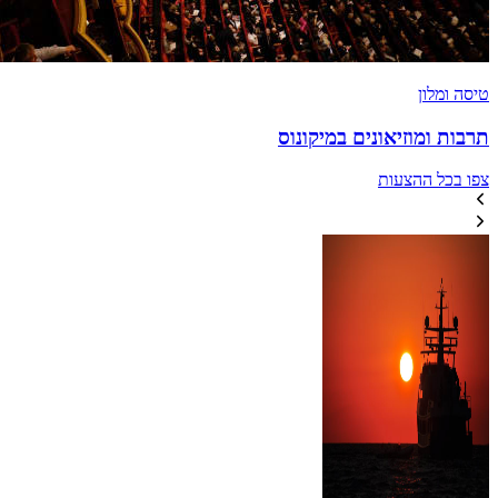
טיסה ומלון
תרבות ומוזיאונים במיקונוס
צפו בכל ההצעות