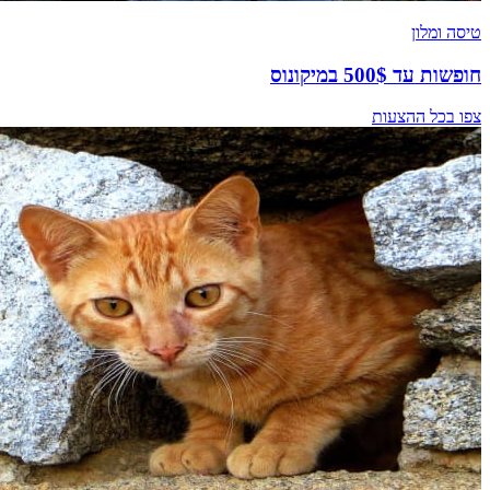
טיסה ומלון
חופשות עד 500$ במיקונוס
צפו בכל ההצעות