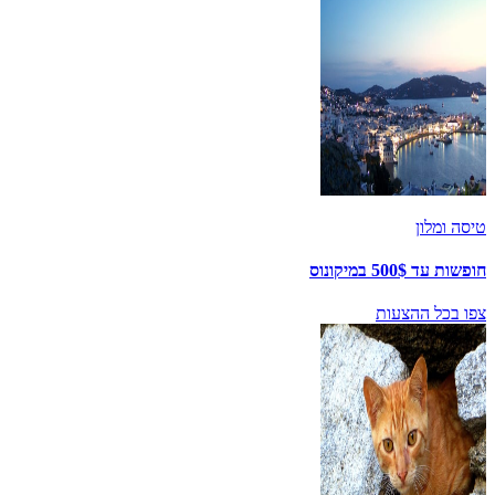
טיסה ומלון
חופשות עד 500$ במיקונוס
צפו בכל ההצעות