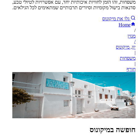
משפחות, זהו הזמן לחוויות איכותיות יחד, עם אפשרויות לטיולי טבע,
סדנאות בישול מקומיות וסיורים תרבותיים שמתאימים לכל הגילאים.
גלו את מיקונוס
Home
/
מגזין
/
יון, מיקונוס
|
משפחות
|
חורף
חופשה במיקונוס