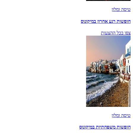
טיסה ומלון
חופשות רגע אחרון במיקונוס
צפו בכל ההצעות
טיסה ומלון
חופשות משפחתיות במיקונוס