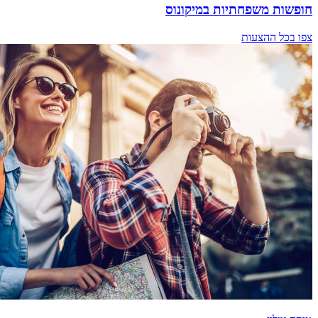
חופשות משפחתיות במיקונוס
צפו בכל ההצעות