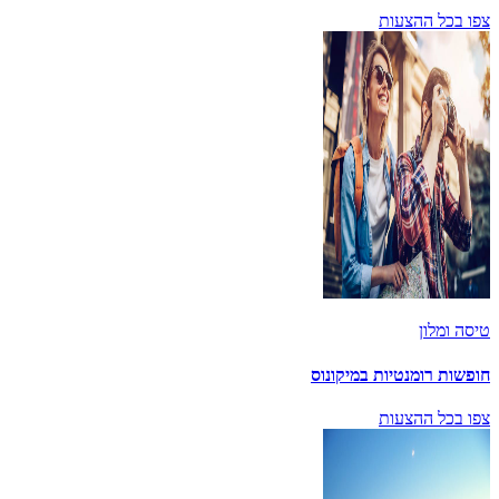
צפו בכל ההצעות
טיסה ומלון
חופשות רומנטיות במיקונוס
צפו בכל ההצעות