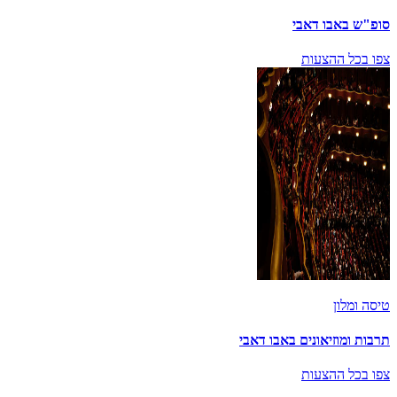
סופ"ש באבו דאבי
צפו בכל ההצעות
טיסה ומלון
תרבות ומוזיאונים באבו דאבי
צפו בכל ההצעות