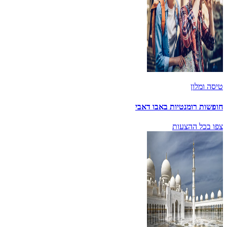
טיסה ומלון
חופשות רומנטיות באבו דאבי
צפו בכל ההצעות