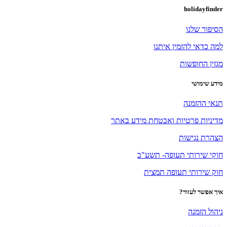
holidayfinder
הסיפור שלנו
למה כדאי להזמין איתנו
מגזין החופשות
מידע שימושי
תנאי ההזמנה
מדיניות פרטיות ואבטחת מידע באתר
הצהרת נגישות
חוקי שירותי תעופה- תשע"ב
חוק שירותי תעופה תמצית
איך אפשר לעזור?
ניהול הזמנה