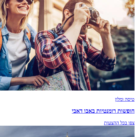
טיסה ומלון
חופשות רומנטיות באבו דאבי
צפו בכל ההצעות