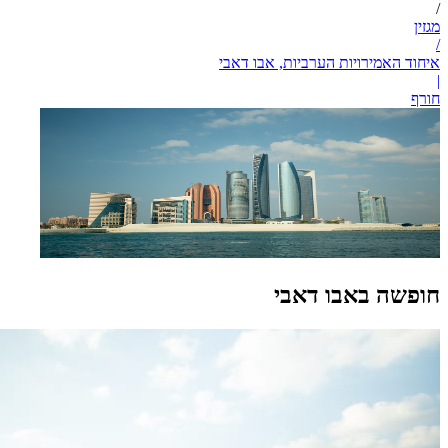
/
מגזין
/
איחוד האמירויות הערביות, אבו דאבי
|
חורף
חופשה באבו דאבי