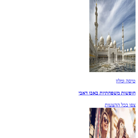
טיסה ומלון
חופשות משפחתיות באבו דאבי
צפו בכל ההצעות