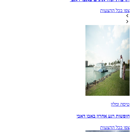
צפו בכל ההצעות
טיסה ומלון
חופשות רגע אחרון באבו דאבי
צפו בכל ההצעות