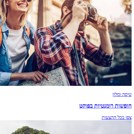
טיסה ומלון
חופשות רומנטיות בפוקט
צפו בכל ההצעות