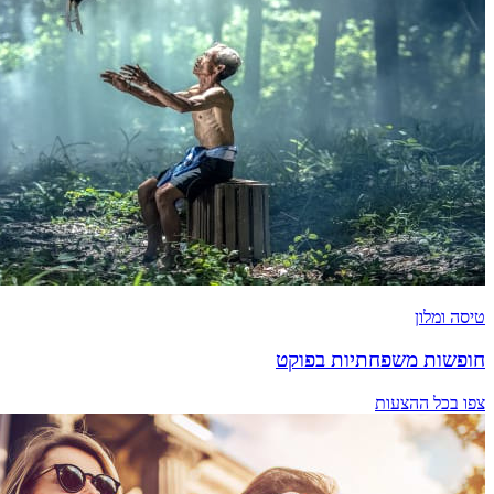
טיסה ומלון
חופשות משפחתיות בפוקט
צפו בכל ההצעות