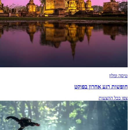
טיסה ומלון
חופשות רגע אחרון בפוקט
צפו בכל ההצעות