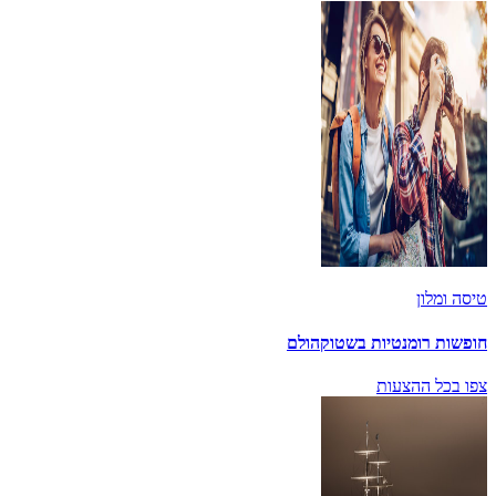
טיסה ומלון
חופשות רומנטיות בשטוקהולם
צפו בכל ההצעות