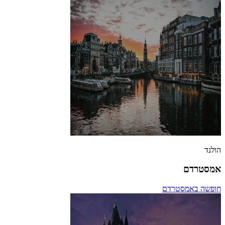
הולנד
אמסטרדם
חופשה באמסטרדם