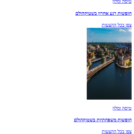
טיסה ומלון
חופשות רגע אחרון בשטוקהולם
צפו בכל ההצעות
טיסה ומלון
חופשות משפחתיות בשטוקהולם
צפו בכל ההצעות