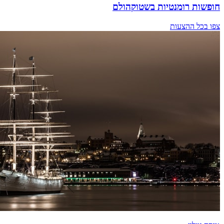
חופשות רומנטיות בשטוקהולם
צפו בכל ההצעות