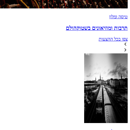
טיסה ומלון
תרבות ומוזיאונים בשטוקהולם
צפו בכל ההצעות