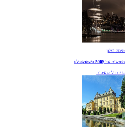
טיסה ומלון
חופשות עד 500$ בשטוקהולם
צפו בכל ההצעות