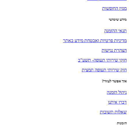
מגזין החופשות
מידע שימושי
תנאי ההזמנה
מדיניות פרטיות ואבטחת מידע באתר
הצהרת נגישות
חוקי שירותי תעופה- תשע"ב
חוק שירותי תעופה תמצית
איך אפשר לעזור?
ניהול הזמנה
דברו איתנו
שאלות תשובות
הזמנות