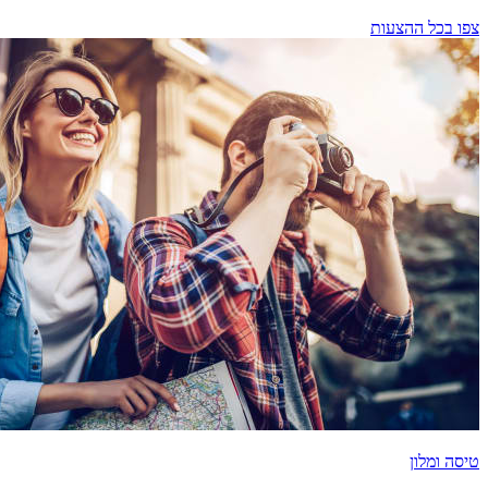
צפו בכל ההצעות
טיסה ומלון