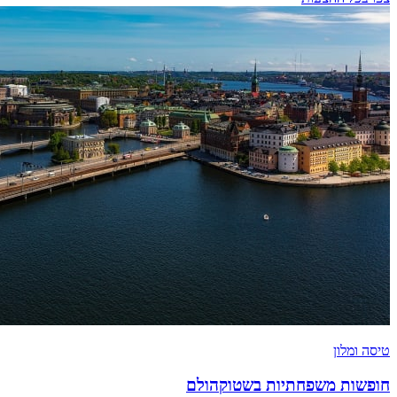
טיסה ומלון
חופשות משפחתיות בשטוקהולם