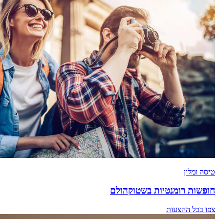
טיסה ומלון
חופשות רומנטיות בשטוקהולם
צפו בכל ההצעות