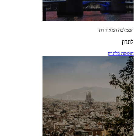
הממלכה המאוחדת
לונדון
חופשה בלונדון