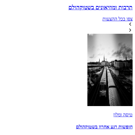
תרבות ומוזיאונים בשטוקהולם
צפו בכל ההצעות
טיסה ומלון
חופשות רגע אחרון בשטוקהולם