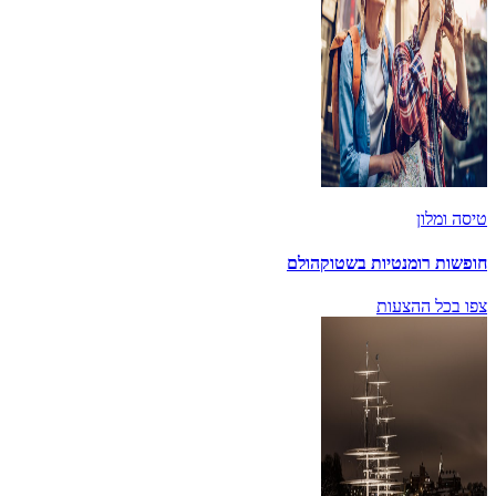
טיסה ומלון
חופשות רומנטיות בשטוקהולם
צפו בכל ההצעות