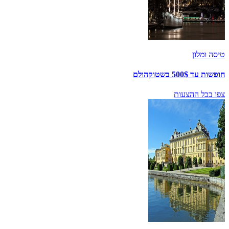
טיסה ומלון
חופשות עד 500$ בשטוקהולם
צפו בכל ההצעות