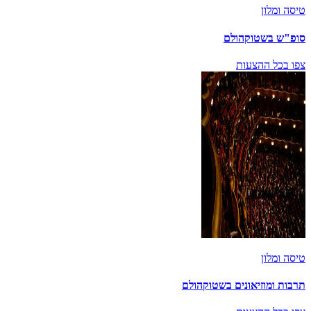
טיסה ומלון
סופ"ש בשטוקהולם
צפו בכל ההצעות
טיסה ומלון
תרבות ומוזיאונים בשטוקהולם