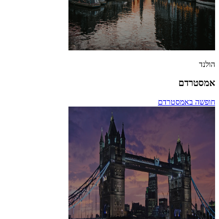
הולנד
אמסטרדם
חופשה באמסטרדם