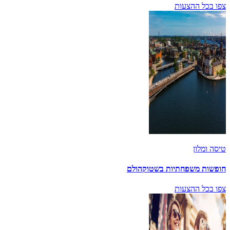
צפו בכל ההצעות
טיסה ומלון
חופשות משפחתיות בשטוקהולם
צפו בכל ההצעות