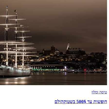
טיסה ומלון
חופשות עד 500$ בשטוקהולם