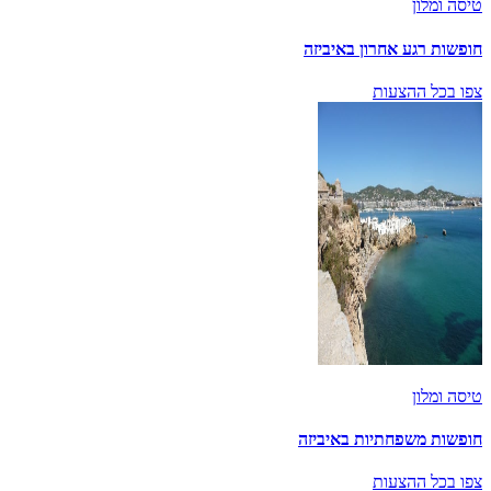
טיסה ומלון
חופשות רגע אחרון באיביזה
צפו בכל ההצעות
טיסה ומלון
חופשות משפחתיות באיביזה
צפו בכל ההצעות