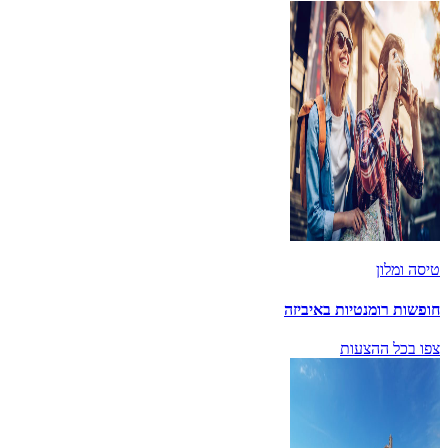
טיסה ומלון
חופשות רומנטיות באיביזה
צפו בכל ההצעות