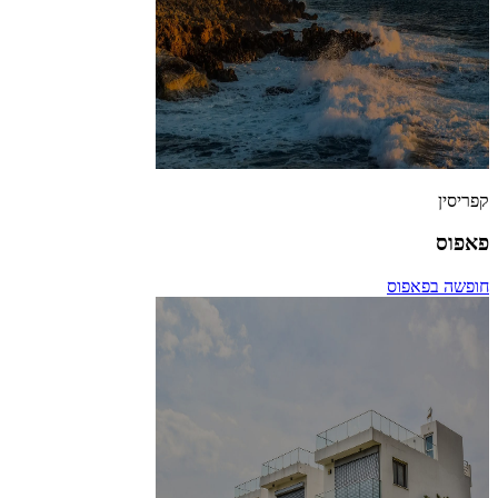
קפריסין
פאפוס
חופשה בפאפוס