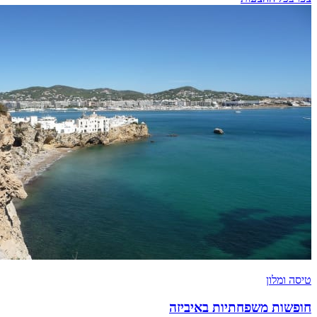
טיסה ומלון
חופשות משפחתיות באיביזה