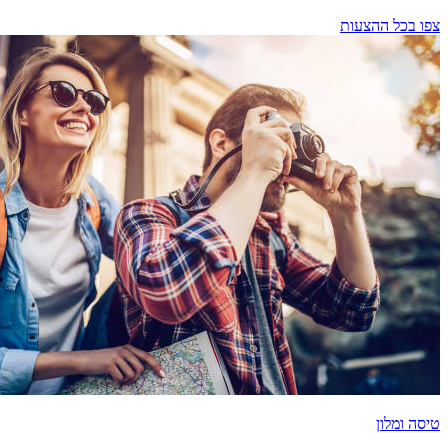
צפו בכל ההצעות
טיסה ומלון