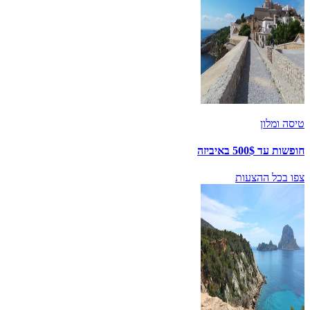
טיסה ומלון
חופשות עד 500$ באיביזה
צפו בכל ההצעות