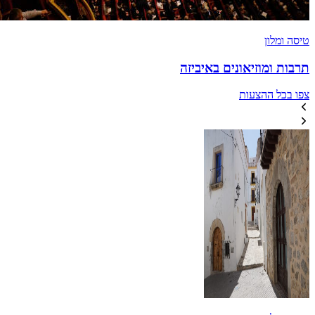
טיסה ומלון
תרבות ומוזיאונים באיביזה
צפו בכל ההצעות