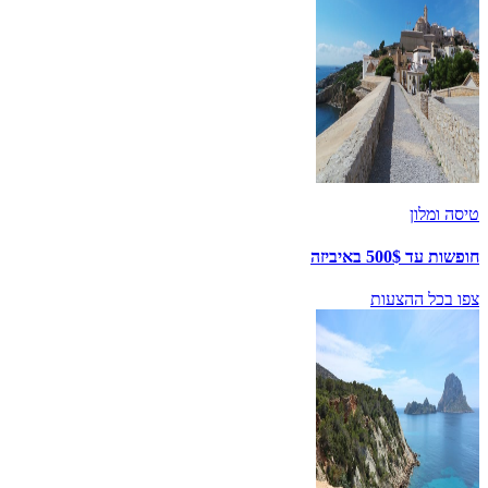
טיסה ומלון
חופשות עד 500$ באיביזה
צפו בכל ההצעות