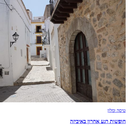
טיסה ומלון
חופשות רגע אחרון באיביזה