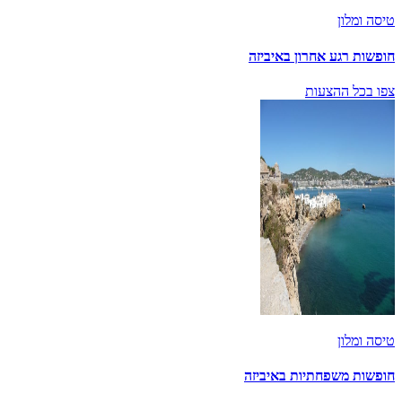
טיסה ומלון
חופשות רגע אחרון באיביזה
צפו בכל ההצעות
טיסה ומלון
חופשות משפחתיות באיביזה