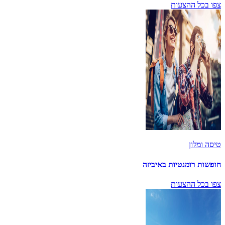
צפו בכל ההצעות
טיסה ומלון
חופשות רומנטיות באיביזה
צפו בכל ההצעות