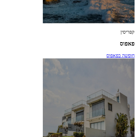
קפריסין
פאפוס
חופשה בפאפוס