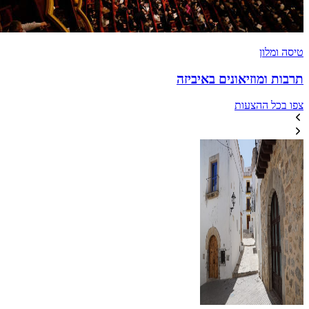
טיסה ומלון
תרבות ומוזיאונים באיביזה
צפו בכל ההצעות