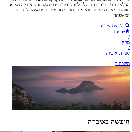
הגילאים. עם מגוון רחב של מלונות ידידותיים למשפחות, איביזה מציעה
חופשה מאוזנת של הרפתקאות, תרבות ורגיעה, המתאימה לכל בני
המשפחה.
גלו את איביזה
Home
/
מגזין
/
ספרד, איביזה
|
משפחות
חופשה באיביזה