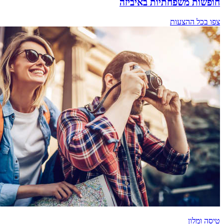
חופשות משפחתיות באיביזה
צפו בכל ההצעות
טיסה ומלון