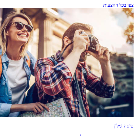
צפו בכל ההצעות
טיסה ומלון