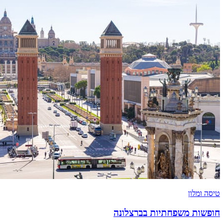
טיסה ומלון
חופשות משפחתיות בברצלונה