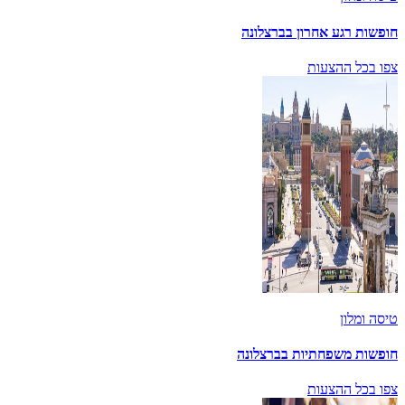
חופשות רגע אחרון בברצלונה
צפו בכל ההצעות
טיסה ומלון
חופשות משפחתיות בברצלונה
צפו בכל ההצעות