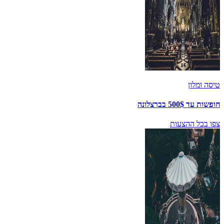
טיסה ומלון
חופשות עד 500$ בברצלונה
צפו בכל ההצעות