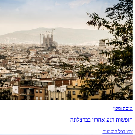
טיסה ומלון
חופשות רגע אחרון בברצלונה
צפו בכל ההצעות