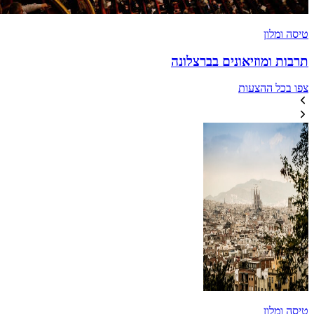
טיסה ומלון
תרבות ומוזיאונים בברצלונה
צפו בכל ההצעות
טיסה ומלון