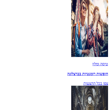
טיסה ומלון
חופשות רומנטיות בברצלונה
צפו בכל ההצעות