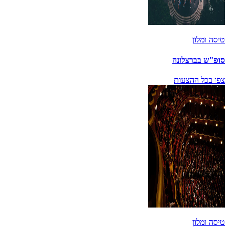
טיסה ומלון
סופ"ש בברצלונה
צפו בכל ההצעות
טיסה ומלון