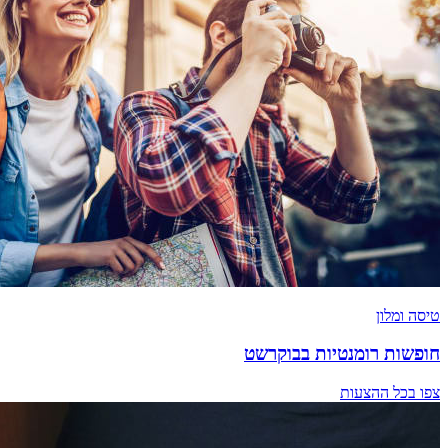
טיסה ומלון
חופשות רומנטיות בבוקרשט
צפו בכל ההצעות