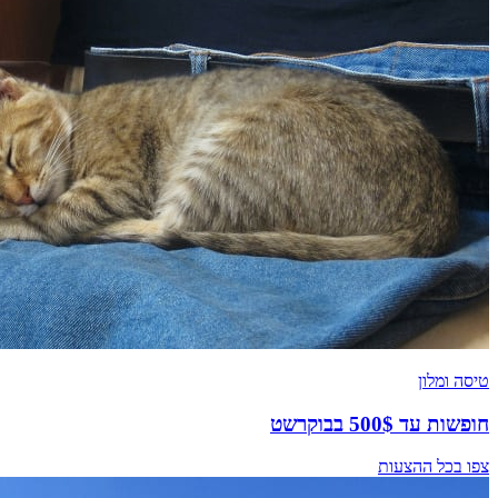
טיסה ומלון
חופשות עד 500$ בבוקרשט
צפו בכל ההצעות