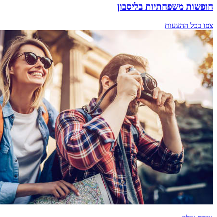
חופשות משפחתיות בליסבון
צפו בכל ההצעות