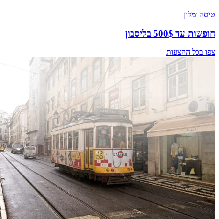
טיסה ומלון
חופשות עד 500$ בליסבון
צפו בכל ההצעות