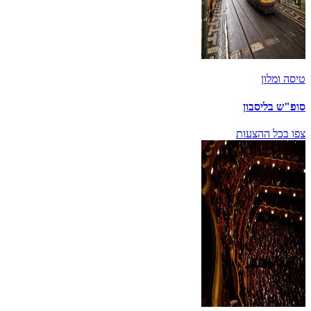
טיסה ומלון
סופ"ש בליסבון
צפו בכל ההצעות