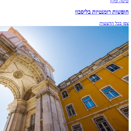
טיסה ומלון
חופשות רומנטיות בליסבון
צפו בכל ההצעות