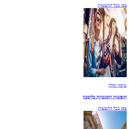
צפו בכל ההצעות
טיסה ומלון
חופשות רומנטיות בליסבון
צפו בכל ההצעות