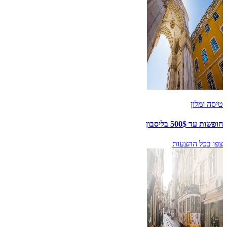
טיסה ומלון
חופשות עד 500$ בליסבון
צפו בכל ההצעות