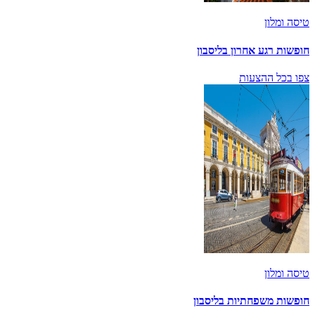
טיסה ומלון
חופשות רגע אחרון בליסבון
צפו בכל ההצעות
טיסה ומלון
חופשות משפחתיות בליסבון