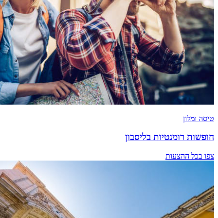
טיסה ומלון
חופשות רומנטיות בליסבון
צפו בכל ההצעות