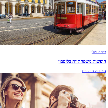
טיסה ומלון
חופשות משפחתיות בליסבון
צפו בכל ההצעות