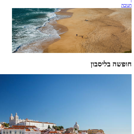
חנוכה
חופשה בליסבון