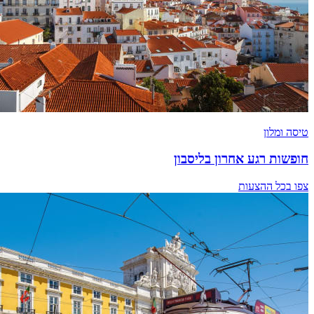
טיסה ומלון
חופשות רגע אחרון בליסבון
צפו בכל ההצעות