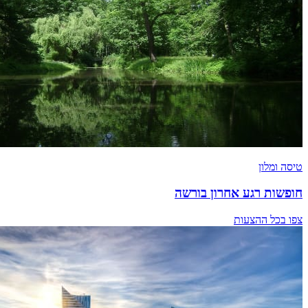
טיסה ומלון
חופשות רגע אחרון בורשה
צפו בכל ההצעות