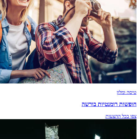
טיסה ומלון
חופשות רומנטיות בורשה
צפו בכל ההצעות