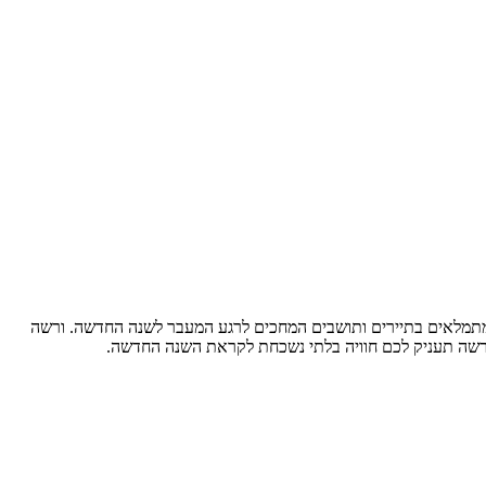
ים מתמלאים בתיירים ותושבים המחכים לרגע המעבר לשנה החדשה. ורשה
 ורשה תעניק לכם חוויה בלתי נשכחת לקראת השנה החדשה.