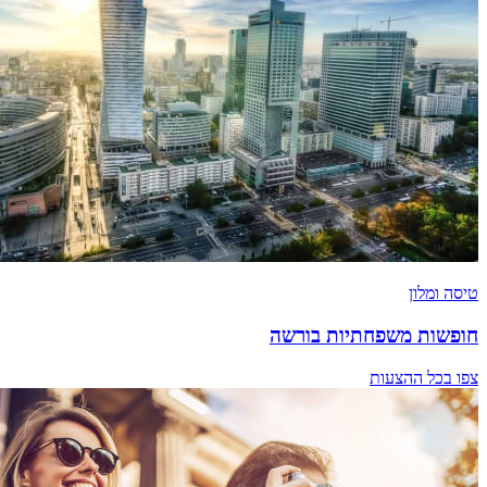
טיסה ומלון
חופשות משפחתיות בורשה
צפו בכל ההצעות