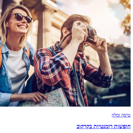
טיסה ומלון
חופשות רומנטיות בקרקוב