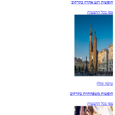
חופשות רגע אחרון בקרקוב
צפו בכל ההצעות
טיסה ומלון
חופשות משפחתיות בקרקוב
צפו בכל ההצעות