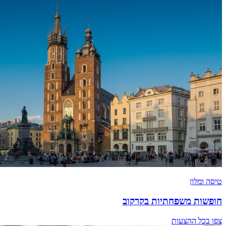
טיסה ומלון
חופשות משפחתיות בקרקוב
צפו בכל ההצעות