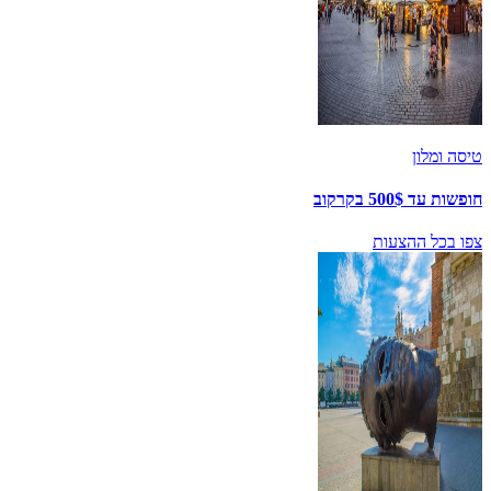
טיסה ומלון
חופשות עד 500$ בקרקוב
צפו בכל ההצעות