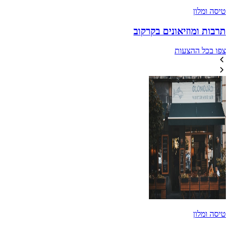
טיסה ומלון
תרבות ומוזיאונים בקרקוב
צפו בכל ההצעות
טיסה ומלון