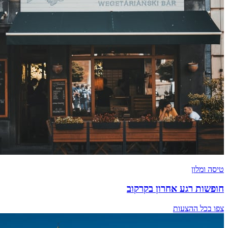
טיסה ומלון
חופשות רגע אחרון בקרקוב
צפו בכל ההצעות