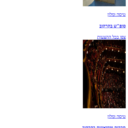
טיסה ומלון
סופ"ש בקרקוב
צפו בכל ההצעות
טיסה ומלון
תרבות ומוזיאונים בקרקוב