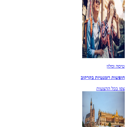
טיסה ומלון
חופשות רומנטיות בקרקוב
צפו בכל ההצעות